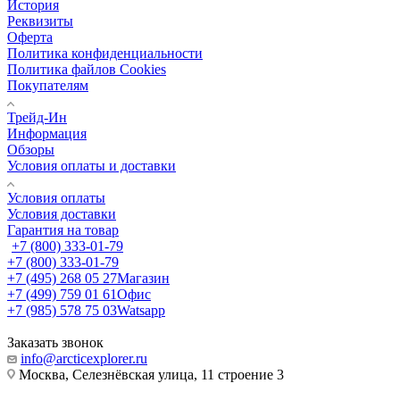
История
Реквизиты
Оферта
Политика конфиденциальности
Политика файлов Cookies
Покупателям
Трейд-Ин
Информация
Обзоры
Условия оплаты и доставки
Условия оплаты
Условия доставки
Гарантия на товар
+7 (800) 333-01-79
+7 (800) 333-01-79
+7 (495) 268 05 27
Магазин
+7 (499) 759 01 61
Офис
+7 (985) 578 75 03
Watsapp
Заказать звонок
info@arcticexplorer.ru
Москва, Селезнёвская улица, 11 строение 3