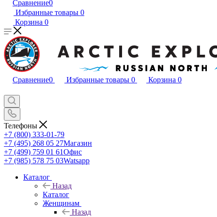
Сравнение
0
Избранные товары
0
Корзина
0
Сравнение
0
Избранные товары
0
Корзина
0
Телефоны
+7 (800) 333-01-79
+7 (495) 268 05 27
Магазин
+7 (499) 759 01 61
Офис
+7 (985) 578 75 03
Watsapp
Каталог
Назад
Каталог
Женщинам
Назад