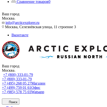
Сравнение товаров
0
Ваш город
Москва
info@arcticexplorer.ru
Москва, Селезнёвская улица, 11 строение 3
Вконтакте
Ваш город
Москва
+7 (800) 333-01-79
+7 (800) 333-01-79
+7 (495) 268 05 27
Магазин
+7 (499) 759 01 61
Офис
+7 (985) 578 75 03
Watsapp
Поиск