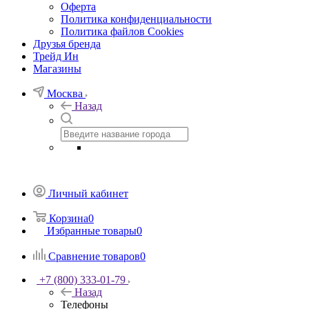
Оферта
Политика конфиденциальности
Политика файлов Cookies
Друзья бренда
Трейд Ин
Магазины
Москва
Назад
Личный кабинет
Корзина
0
Избранные товары
0
Сравнение товаров
0
+7 (800) 333-01-79
Назад
Телефоны