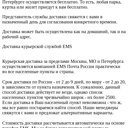
Петербурге осуществляется бесплатно. То есть, любая парка,
куртка или жилет приедут к вам бесплатно.
Представитель службы доставки свяжется с вами в
назначенный день для согласования конкретного времени.
Доставка может быть осуществлена как на домашний, так и на
рабочий адрес.
Доставка курьерской службой EMS
Курьерская доставка за пределами Москвы, МО и Петербурга
осуществляется компанией ЕМS Почта России практически
во все населенные пункты и страны.
Срок доставки по России - от 2 до 9 дней, по миру - от 2 до 20,
в зависимости от пункта назначения. К сожалению, данный
способ доставки действует не везде, однако список
населенных пунктов чрезвычайно широк - их более 2500.
Если доставка в Ваш населенный пункт невозможна - что ж,
мы все равно постараемся найти способ. Наши менеджеры
свяжутся с вами и предложат альтернативные варианты.
Стоимость доставки рассчитывается автоматически на основе