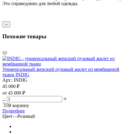
Это справедливо для любой одежды.
Похожие товары
Универсальный женский пуховый жилет из мембранной
ткани INDIG
Арт.: INDIG
45 000
₽
от
45 000 ₽
В корзину
Подробнее
Цвет
—
Розовый