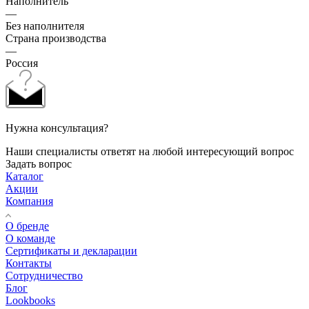
Наполнитель
—
Без наполнителя
Страна производства
—
Россия
Нужна консультация?
Наши специалисты ответят на любой интересующий вопрос
Задать вопрос
Каталог
Акции
Компания
О бренде
О команде
Сертификаты и декларации
Контакты
Сотрудничество
Блог
Lookbooks