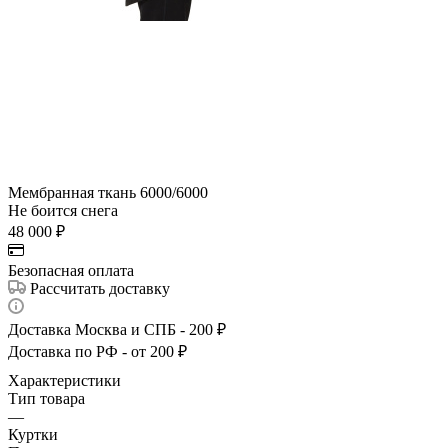
Мембранная ткань 6000/6000
Не боится снега
48 000
₽
Безопасная оплата
Рассчитать доставку
Доставка Москва и СПБ - 200 ₽
Доставка по РФ - от 200 ₽
Характеристики
Тип товара
—
Куртки