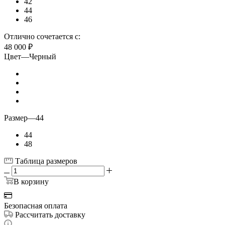
42
44
46
Отлично сочетается с:
48 000
₽
Цвет
—
Черный
Размер
—
44
44
48
Таблица размеров
В корзину
Безопасная оплата
Рассчитать доставку