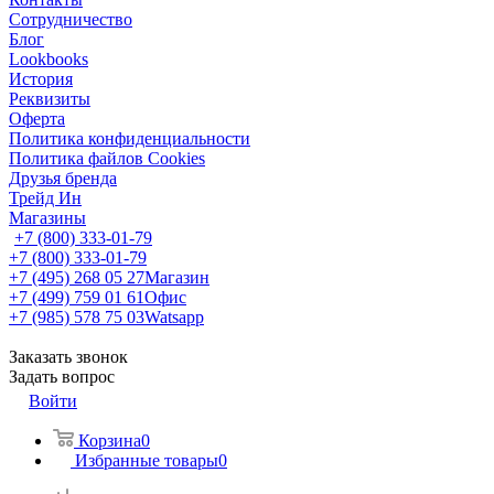
Сотрудничество
Блог
Lookbooks
История
Реквизиты
Оферта
Политика конфиденциальности
Политика файлов Cookies
Друзья бренда
Трейд Ин
Магазины
+7 (800) 333-01-79
+7 (800) 333-01-79
+7 (495) 268 05 27
Магазин
+7 (499) 759 01 61
Офис
+7 (985) 578 75 03
Watsapp
Заказать звонок
Задать вопрос
Войти
Корзина
0
Избранные товары
0