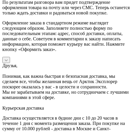
По результатам разговора вам придет подтверждение
оформления товара на почту или через СМС. Теперь останется
только ждать доставки и радоваться новой покупке.
Оформление заказа в стандартном режиме выглядит
следующим образом. Заполняете полностью форму по
последовательным этапам: адрес, способ доставки, оплаты,
данные о себе. Советуем в комментарии к заказу написать
информацию, которая поможет курьеру вас найти. Нажмите
кнопку «Оформить заказ».
Друзья,
Понимая, как важна быстрая и безопасная доставка, мы
сделаем все, чтобы желанная вещь от Арктик Эксплорер
поскорее оказалась у вас - в целости и сохранности.
Мы не зарабатываем на доставке, но сотрудничаем с лучшими
компаниями в этой сфере.
Курьерская доставка
Доставка осуществляется в будние дни с 10 до 20 часов в
течение 1 дня с момента размещения заказа. При покупке на
сумму от 10.000 рублей - доставка в Москве и Санкт-