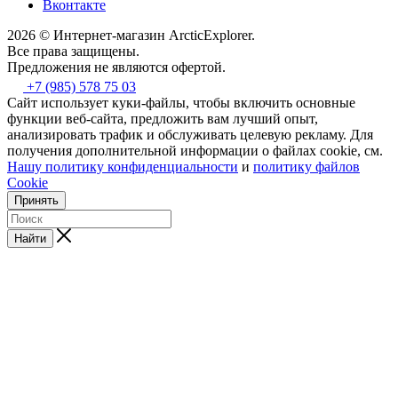
Вконтакте
2026 © Интернет-магазин АrcticExplorer.
Все права защищены.
Предложения не являются офертой.
+7 (985) 578 75 03
Сайт использует куки-файлы, чтобы включить основные
функции веб-сайта, предложить вам лучший опыт,
анализировать трафик и обслуживать целевую рекламу. Для
получения дополнительной информации о файлах cookie, см.
Нашу политику конфиденциальности
и
политику файлов
Cookie
Принять
Найти