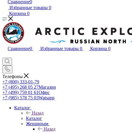
Сравнение
0
Избранные товары
0
Корзина
0
Сравнение
0
Избранные товары
0
Корзина
0
Телефоны
+7 (800) 333-01-79
+7 (495) 268 05 27
Магазин
+7 (499) 759 01 61
Офис
+7 (985) 578 75 03
Watsapp
Каталог
Назад
Каталог
Женщинам
Назад