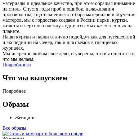
материалы и идеальное качество, при этом обращая внимание
на стиль. Спустя годы проб и ошибок, налаживания
производства, тщательнейшего отбора материалов и обучения
мастеров, мы с гордостью создаем в России парки, куртки,
жилеты и верхнюю одежду - одну из самых качественных на
планете.
Наши куртки и парки отлично подойдут как для путешествий
и экспедиций на Север, так и для съемок в глянцевых
журналах.
Мы искренне любим свое дело, и уверены, что вы оцените то,
что мы делаем.
Подробности
Что мы выпускаем
Подробнее
Образы
Женщины
Все образы