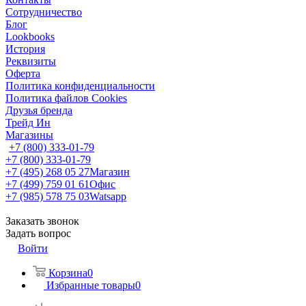
Сотрудничество
Блог
Lookbooks
История
Реквизиты
Оферта
Политика конфиденциальности
Политика файлов Cookies
Друзья бренда
Трейд Ин
Магазины
+7 (800) 333-01-79
+7 (800) 333-01-79
+7 (495) 268 05 27
Магазин
+7 (499) 759 01 61
Офис
+7 (985) 578 75 03
Watsapp
Заказать звонок
Задать вопрос
Войти
Корзина
0
Избранные товары
0