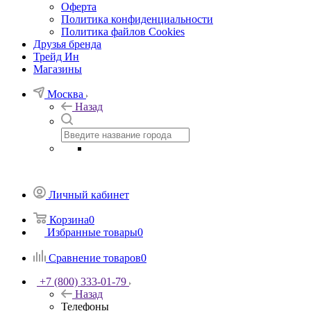
Оферта
Политика конфиденциальности
Политика файлов Cookies
Друзья бренда
Трейд Ин
Магазины
Москва
Назад
Личный кабинет
Корзина
0
Избранные товары
0
Сравнение товаров
0
+7 (800) 333-01-79
Назад
Телефоны