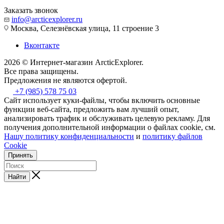
Заказать звонок
info@arcticexplorer.ru
Москва, Селезнёвская улица, 11 строение 3
Вконтакте
2026 © Интернет-магазин АrcticExplorer.
Все права защищены.
Предложения не являются офертой.
+7 (985) 578 75 03
Сайт использует куки-файлы, чтобы включить основные
функции веб-сайта, предложить вам лучший опыт,
анализировать трафик и обслуживать целевую рекламу. Для
получения дополнительной информации о файлах cookie, см.
Нашу политику конфиденциальности
и
политику файлов
Cookie
Принять
Найти