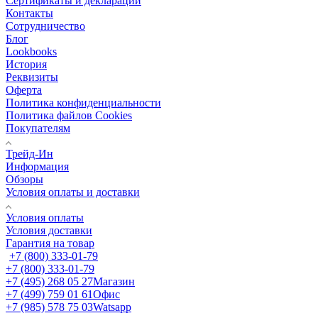
Сертификаты и декларации
Контакты
Сотрудничество
Блог
Lookbooks
История
Реквизиты
Оферта
Политика конфиденциальности
Политика файлов Cookies
Покупателям
Трейд-Ин
Информация
Обзоры
Условия оплаты и доставки
Условия оплаты
Условия доставки
Гарантия на товар
+7 (800) 333-01-79
+7 (800) 333-01-79
+7 (495) 268 05 27
Магазин
+7 (499) 759 01 61
Офис
+7 (985) 578 75 03
Watsapp