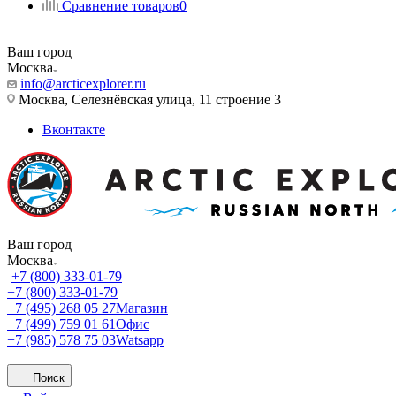
Сравнение товаров
0
Ваш город
Москва
info@arcticexplorer.ru
Москва, Селезнёвская улица, 11 строение 3
Вконтакте
Ваш город
Москва
+7 (800) 333-01-79
+7 (800) 333-01-79
+7 (495) 268 05 27
Магазин
+7 (499) 759 01 61
Офис
+7 (985) 578 75 03
Watsapp
Поиск