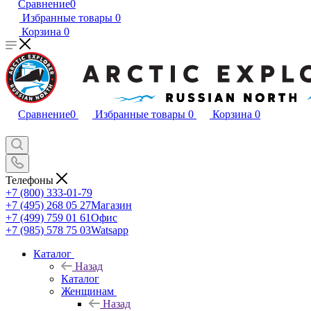
Сравнение
0
Избранные товары
0
Корзина
0
Сравнение
0
Избранные товары
0
Корзина
0
Телефоны
+7 (800) 333-01-79
+7 (495) 268 05 27
Магазин
+7 (499) 759 01 61
Офис
+7 (985) 578 75 03
Watsapp
Каталог
Назад
Каталог
Женщинам
Назад