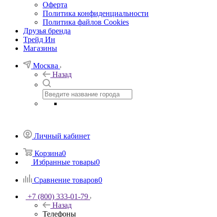
Оферта
Политика конфиденциальности
Политика файлов Cookies
Друзья бренда
Трейд Ин
Магазины
Москва
Назад
Личный кабинет
Корзина
0
Избранные товары
0
Сравнение товаров
0
+7 (800) 333-01-79
Назад
Телефоны