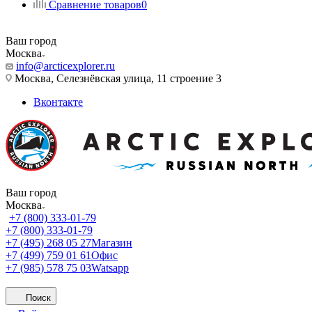
Сравнение товаров
0
Ваш город
Москва
info@arcticexplorer.ru
Москва, Селезнёвская улица, 11 строение 3
Вконтакте
Ваш город
Москва
+7 (800) 333-01-79
+7 (800) 333-01-79
+7 (495) 268 05 27
Магазин
+7 (499) 759 01 61
Офис
+7 (985) 578 75 03
Watsapp
Поиск