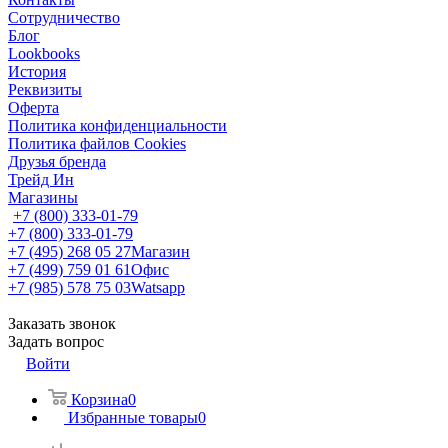
Сотрудничество
Блог
Lookbooks
История
Реквизиты
Оферта
Политика конфиденциальности
Политика файлов Cookies
Друзья бренда
Трейд Ин
Магазины
+7 (800) 333-01-79
+7 (800) 333-01-79
+7 (495) 268 05 27
Магазин
+7 (499) 759 01 61
Офис
+7 (985) 578 75 03
Watsapp
Заказать звонок
Задать вопрос
Войти
Корзина
0
Избранные товары
0