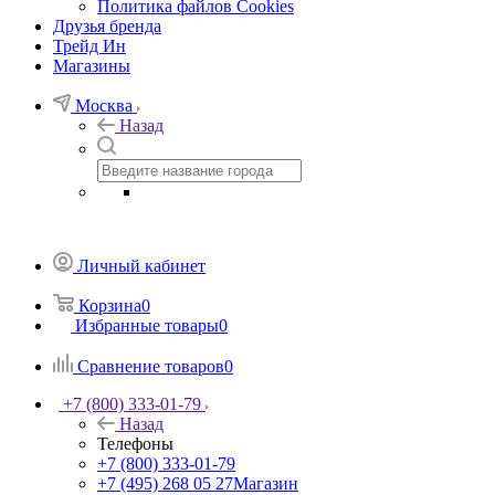
Политика файлов Cookies
Друзья бренда
Трейд Ин
Магазины
Москва
Назад
Личный кабинет
Корзина
0
Избранные товары
0
Сравнение товаров
0
+7 (800) 333-01-79
Назад
Телефоны
+7 (800) 333-01-79
+7 (495) 268 05 27
Магазин