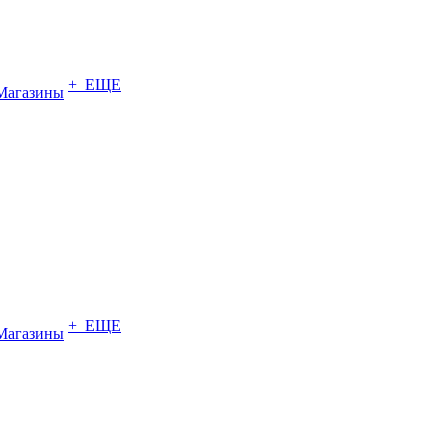
+ ЕЩЕ
Магазины
+ ЕЩЕ
Магазины