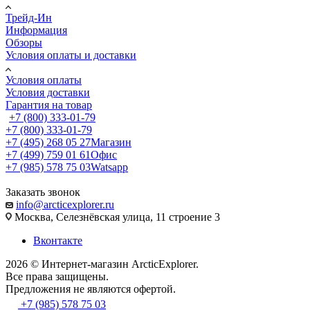
Трейд-Ин
Информация
Обзоры
Условия оплаты и доставки
Условия оплаты
Условия доставки
Гарантия на товар
+7 (800) 333-01-79
+7 (800) 333-01-79
+7 (495) 268 05 27
Магазин
+7 (499) 759 01 61
Офис
+7 (985) 578 75 03
Watsapp
Заказать звонок
info@arcticexplorer.ru
Москва, Селезнёвская улица, 11 строение 3
Вконтакте
2026 © Интернет-магазин АrcticExplorer.
Все права защищены.
Предложения не являются офертой.
+7 (985) 578 75 03