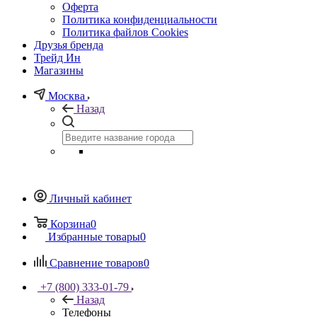
Оферта
Политика конфиденциальности
Политика файлов Cookies
Друзья бренда
Трейд Ин
Магазины
Москва
Назад
Личный кабинет
Корзина
0
Избранные товары
0
Сравнение товаров
0
+7 (800) 333-01-79
Назад
Телефоны