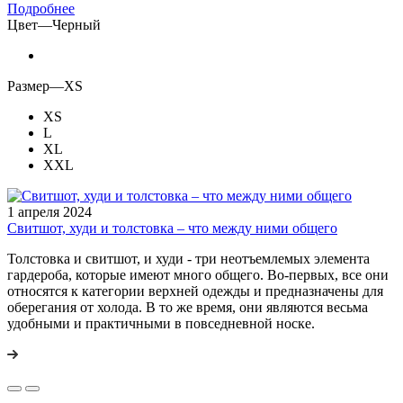
Подробнее
Цвет
—
Черный
Размер
—
XS
XS
L
XL
XXL
1 апреля 2024
Свитшот, худи и толстовка – что между ними общего
Толстовка и свитшот, и худи - три неотъемлемых элемента
гардероба, которые имеют много общего. Во-первых, все они
относятся к категории верхней одежды и предназначены для
оберегания от холода. В то же время, они являются весьма
удобными и практичными в повседневной носке.