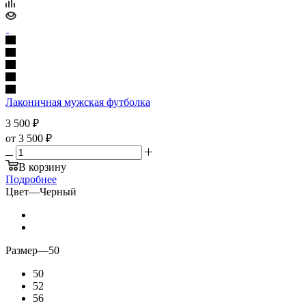
Лаконичная мужская футболка
3 500
₽
от
3 500 ₽
В корзину
Подробнее
Цвет
—
Черный
Размер
—
50
50
52
56