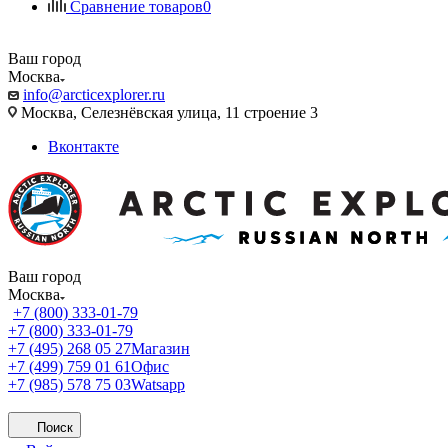
Сравнение товаров
0
Ваш город
Москва
info@arcticexplorer.ru
Москва, Селезнёвская улица, 11 строение 3
Вконтакте
Ваш город
Москва
+7 (800) 333-01-79
+7 (800) 333-01-79
+7 (495) 268 05 27
Магазин
+7 (499) 759 01 61
Офис
+7 (985) 578 75 03
Watsapp
Поиск