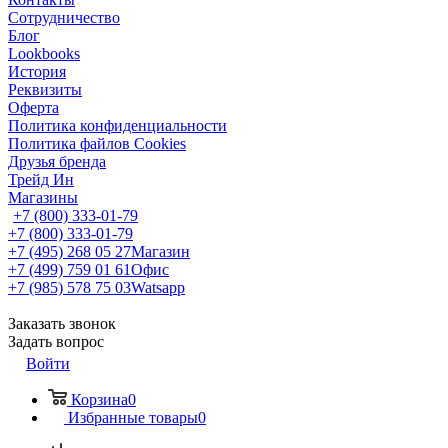
Сотрудничество
Блог
Lookbooks
История
Реквизиты
Оферта
Политика конфиденциальности
Политика файлов Cookies
Друзья бренда
Трейд Ин
Магазины
+7 (800) 333-01-79
+7 (800) 333-01-79
+7 (495) 268 05 27
Магазин
+7 (499) 759 01 61
Офис
+7 (985) 578 75 03
Watsapp
Заказать звонок
Задать вопрос
Войти
Корзина
0
Избранные товары
0