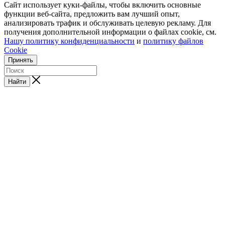
Сайт использует куки-файлы, чтобы включить основные
функции веб-сайта, предложить вам лучший опыт,
анализировать трафик и обслуживать целевую рекламу. Для
получения дополнительной информации о файлах cookie, см.
Нашу политику конфиденциальности
и
политику файлов
Cookie
Принять
Найти