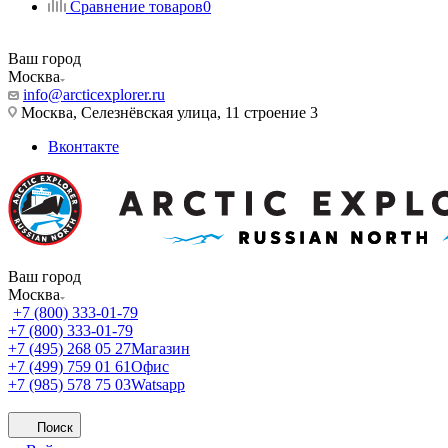
Сравнение товаров
0
Ваш город
Москва
info@arcticexplorer.ru
Москва, Селезнёвская улица, 11 строение 3
Вконтакте
Ваш город
Москва
+7 (800) 333-01-79
+7 (800) 333-01-79
+7 (495) 268 05 27
Магазин
+7 (499) 759 01 61
Офис
+7 (985) 578 75 03
Watsapp
Поиск