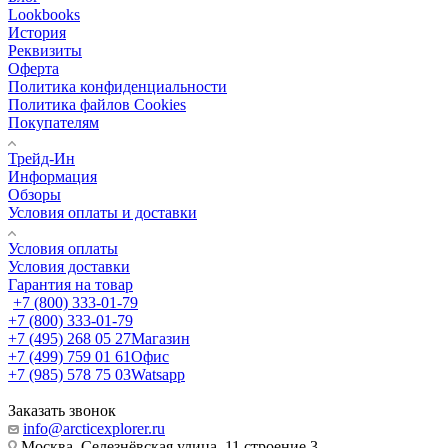
Lookbooks
История
Реквизиты
Оферта
Политика конфиденциальности
Политика файлов Cookies
Покупателям
Трейд-Ин
Информация
Обзоры
Условия оплаты и доставки
Условия оплаты
Условия доставки
Гарантия на товар
+7 (800) 333-01-79
+7 (800) 333-01-79
+7 (495) 268 05 27
Магазин
+7 (499) 759 01 61
Офис
+7 (985) 578 75 03
Watsapp
Заказать звонок
info@arcticexplorer.ru
Москва, Селезнёвская улица, 11 строение 3