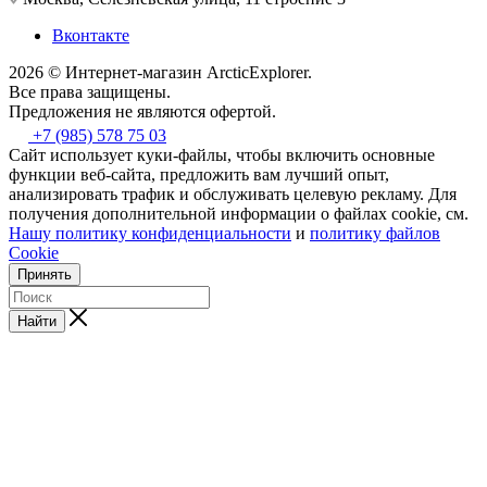
Вконтакте
2026 © Интернет-магазин АrcticExplorer.
Все права защищены.
Предложения не являются офертой.
+7 (985) 578 75 03
Сайт использует куки-файлы, чтобы включить основные
функции веб-сайта, предложить вам лучший опыт,
анализировать трафик и обслуживать целевую рекламу. Для
получения дополнительной информации о файлах cookie, см.
Нашу политику конфиденциальности
и
политику файлов
Cookie
Принять
Найти