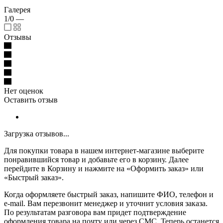
Галерея
1/0
—
Отзывы
Нет оценок
Оставить отзыв
Загрузка отзывов...
Для покупки товара в нашем интернет-магазине выберите
понравившийся товар и добавьте его в корзину. Далее
перейдите в Корзину и нажмите на «Оформить заказ» или
«Быстрый заказ».
Когда оформляете быстрый заказ, напишите ФИО, телефон и
e-mail. Вам перезвонит менеджер и уточнит условия заказа.
По результатам разговора вам придет подтверждение
оформления товара на почту или через СМС. Теперь останется