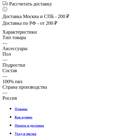
Рассчитать доставку
Доставка Москва и СПБ - 200 ₽
Доставка по РФ - от 200 ₽
Характеристики
Тип товара
—
Аксессуары
Пол
—
Подростки
Состав
—
100% пвх
Страна производства
—
Россия
Отзывы
Как купить
Оплата и доставка
Уход и чистка