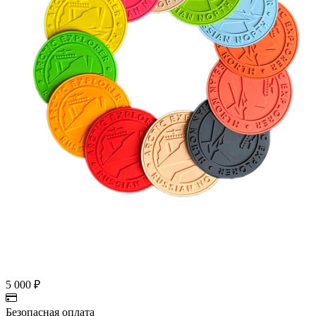
5 000
₽
Безопасная оплата