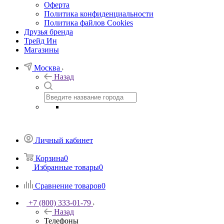
Оферта
Политика конфиденциальности
Политика файлов Cookies
Друзья бренда
Трейд Ин
Магазины
Москва
Назад
Личный кабинет
Корзина
0
Избранные товары
0
Сравнение товаров
0
+7 (800) 333-01-79
Назад
Телефоны