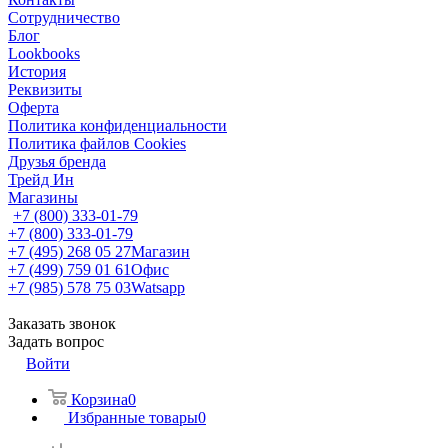
Сотрудничество
Блог
Lookbooks
История
Реквизиты
Оферта
Политика конфиденциальности
Политика файлов Cookies
Друзья бренда
Трейд Ин
Магазины
+7 (800) 333-01-79
+7 (800) 333-01-79
+7 (495) 268 05 27
Магазин
+7 (499) 759 01 61
Офис
+7 (985) 578 75 03
Watsapp
Заказать звонок
Задать вопрос
Войти
Корзина
0
Избранные товары
0