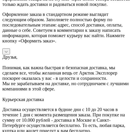
только ждать доставки и радоваться новой покупке.
Оформление заказа в стандартном режиме выглядит
следующим образом. Заполняете полностью форму по
последовательным этапам: адрес, способ доставки, оплаты,
данные о себе. Советуем в комментарии к заказу написать
информацию, которая поможет курьеру вас найти. Нажмите
кнопку «Оформить заказ».
Друзья,
Понимая, как важна быстрая и безопасная доставка, мы
сделаем все, чтобы желанная вещь от Арктик Эксплорер
поскорее оказалась у вас - в целости и сохранности.
Мы не зарабатываем на доставке, но сотрудничаем с лучшими
компаниями в этой сфере.
Курьерская доставка
Доставка осуществляется в будние дни с 10 до 20 часов в
течение 1 дня с момента размещения заказа. При покупке на
сумму от 10.000 рублей - доставка в Москве и Санкт-
Петербурге осуществляется бесплатно. То есть, любая парка,
куртка или жилет приедут к вам бесплатно.