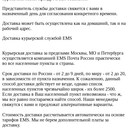
Представитель службы доставки свяжется с вами в
назначенный день для согласования конкретного времени.
Доставка может быть осуществлена как на домашний, так и на
рабочий адрес.
Доставка курьерской службой EMS
Курьерская доставка за пределами Москвы, МО и Петербурга
осуществляется компанией ЕМS Почта России практически
во все населенные пункты и страны.
Срок доставки по России - от 2 до 9 дней, по миру - от 2 до 20,
в зависимости от пункта назначения. К сожалению, данный
способ доставки действует не везде, однако список
населенных пунктов чрезвычайно широк - их более 2500.
Если доставка в Ваш населенный пункт невозможна - что ж,
мы все равно постараемся найти способ. Наши менеджеры
свяжутся с вами и предложат альтернативные варианты.
Стоимость доставки рассчитывается автоматически на основе
тарифов ЕМS. Мы не берем дополнительной платы за
доставку.