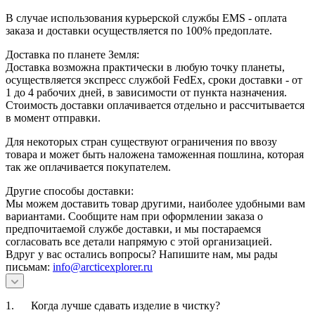
В случае использования курьерской службы EMS - оплата
заказа и доставки осуществляется по 100% предоплате.
Доставка по планете Земля:
Доставка возможна практически в любую точку планеты,
осуществляется экспресс службой FedEx, сроки доставки - от
1 до 4 рабочих дней, в зависимости от пункта назначения.
Стоимость доставки оплачивается отдельно и рассчитывается
в момент отправки.
Для некоторых стран существуют ограничения по ввозу
товара и может быть наложена таможенная пошлина, которая
так же оплачивается покупателем.
Другие способы доставки:
Мы можем доставить товар другими, наиболее удобными вам
вариантами. Сообщите нам при оформлении заказа о
предпочитаемой службе доставки, и мы постараемся
согласовать все детали напрямую с этой организацией.
Вдруг у вас остались вопросы? Напишите нам, мы рады
письмам:
info@arcticexplorer.ru
1. Когда лучше сдавать изделие в чистку?