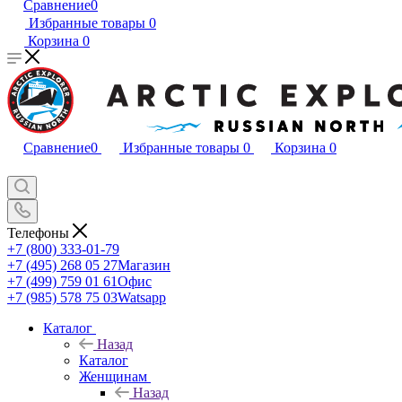
Сравнение
0
Избранные товары
0
Корзина
0
Сравнение
0
Избранные товары
0
Корзина
0
Телефоны
+7 (800) 333-01-79
+7 (495) 268 05 27
Магазин
+7 (499) 759 01 61
Офис
+7 (985) 578 75 03
Watsapp
Каталог
Назад
Каталог
Женщинам
Назад