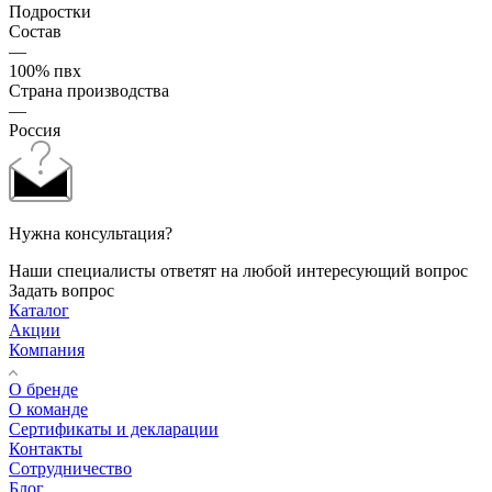
Подростки
Состав
—
100% пвх
Страна производства
—
Россия
Нужна консультация?
Наши специалисты ответят на любой интересующий вопрос
Задать вопрос
Каталог
Акции
Компания
О бренде
О команде
Сертификаты и декларации
Контакты
Сотрудничество
Блог