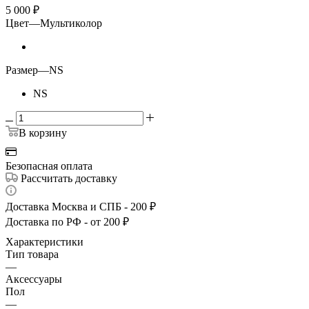
5 000
₽
Цвет
—
Мультиколор
Размер
—
NS
NS
В корзину
Безопасная оплата
Рассчитать доставку
Доставка Москва и СПБ - 200 ₽
Доставка по РФ - от 200 ₽
Характеристики
Тип товара
—
Аксессуары
Пол
—