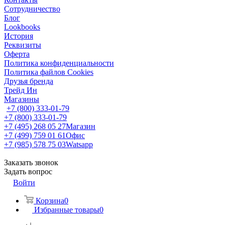
Сотрудничество
Блог
Lookbooks
История
Реквизиты
Оферта
Политика конфиденциальности
Политика файлов Cookies
Друзья бренда
Трейд Ин
Магазины
+7 (800) 333-01-79
+7 (800) 333-01-79
+7 (495) 268 05 27
Магазин
+7 (499) 759 01 61
Офис
+7 (985) 578 75 03
Watsapp
Заказать звонок
Задать вопрос
Войти
Корзина
0
Избранные товары
0