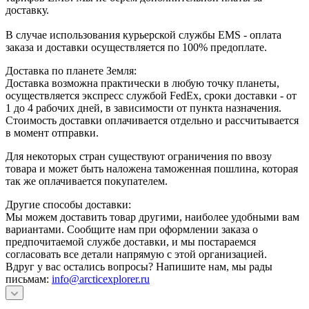
доставку.
В случае использования курьерской службы EMS - оплата
заказа и доставки осуществляется по 100% предоплате.
Доставка по планете Земля:
Доставка возможна практически в любую точку планеты,
осуществляется экспресс службой FedEx, сроки доставки - от
1 до 4 рабочих дней, в зависимости от пункта назначения.
Стоимость доставки оплачивается отдельно и рассчитывается
в момент отправки.
Для некоторых стран существуют ограничения по ввозу
товара и может быть наложена таможенная пошлина, которая
так же оплачивается покупателем.
Другие способы доставки:
Мы можем доставить товар другими, наиболее удобными вам
вариантами. Сообщите нам при оформлении заказа о
предпочитаемой службе доставки, и мы постараемся
согласовать все детали напрямую с этой организацией.
Вдруг у вас остались вопросы? Напишите нам, мы рады
письмам:
info@arcticexplorer.ru