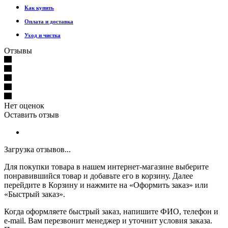
Как купить
Оплата и доставка
Уход и чистка
Отзывы
Нет оценок
Оставить отзыв
Загрузка отзывов...
Для покупки товара в нашем интернет-магазине выберите
понравившийся товар и добавьте его в корзину. Далее
перейдите в Корзину и нажмите на «Оформить заказ» или
«Быстрый заказ».
Когда оформляете быстрый заказ, напишите ФИО, телефон и
e-mail. Вам перезвонит менеджер и уточнит условия заказа.