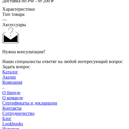
Доставка по РФ - от 200 ₽
Характеристики
Тип товара
—
Аксессуары
Нужна консультация?
Наши специалисты ответят на любой интересующий вопрос
Задать вопрос
Каталог
Акции
Компания
О бренде
О команде
Сертификаты и декларации
Контакты
Сотрудничество
Блог
Lookbooks
История