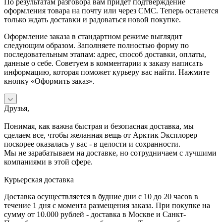
По результатам разговора вам придет подтверждение
оформления товара на почту или через СМС. Теперь останется
только ждать доставки и радоваться новой покупке.
Оформление заказа в стандартном режиме выглядит
следующим образом. Заполняете полностью форму по
последовательным этапам: адрес, способ доставки, оплаты,
данные о себе. Советуем в комментарии к заказу написать
информацию, которая поможет курьеру вас найти. Нажмите
кнопку «Оформить заказ».
Друзья,
Понимая, как важна быстрая и безопасная доставка, мы
сделаем все, чтобы желанная вещь от Арктик Эксплорер
поскорее оказалась у вас - в целости и сохранности.
Мы не зарабатываем на доставке, но сотрудничаем с лучшими
компаниями в этой сфере.
Курьерская доставка
Доставка осуществляется в будние дни с 10 до 20 часов в
течение 1 дня с момента размещения заказа. При покупке на
сумму от 10.000 рублей - доставка в Москве и Санкт-