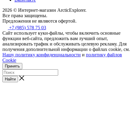
2026 © Интернет-магазин АrcticExplorer.
Все права защищены.
Предложения не являются офертой.
+7 (985) 578 75 03
Сайт использует куки-файлы, чтобы включить основные
функции веб-сайта, предложить вам лучший опыт,
анализировать трафик и обслуживать целевую рекламу. Для
получения дополнительной информации о файлах cookie, см.
Нашу политику конфиденциальности
и
политику файлов
Cookie
Принять
Найти