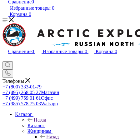
Сравнение
0
Избранные товары
0
Корзина
0
Сравнение
0
Избранные товары
0
Корзина
0
Телефоны
+7 (800) 333-01-79
+7 (495) 268 05 27
Магазин
+7 (499) 759 01 61
Офис
+7 (985) 578 75 03
Watsapp
Каталог
Назад
Каталог
Женщинам
Назад