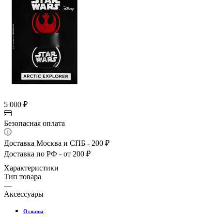
5 000
₽
Безопасная оплата
Доставка Москва и СПБ - 200 ₽
Доставка по РФ - от 200 ₽
Характеристики
Тип товара
—
Аксессуары
Отзывы