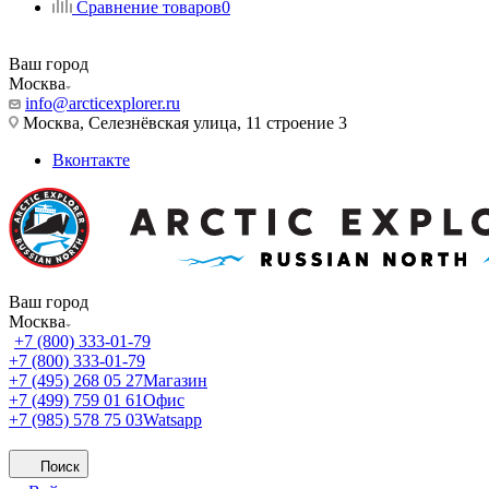
Сравнение товаров
0
Ваш город
Москва
info@arcticexplorer.ru
Москва, Селезнёвская улица, 11 строение 3
Вконтакте
Ваш город
Москва
+7 (800) 333-01-79
+7 (800) 333-01-79
+7 (495) 268 05 27
Магазин
+7 (499) 759 01 61
Офис
+7 (985) 578 75 03
Watsapp
Поиск