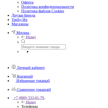
Оферта
Политика конфиденциальности
Политика файлов Cookies
Друзья бренда
Трейд Ин
Магазины
Москва
Назад
Личный кабинет
Корзина
0
Избранные товары
0
Сравнение товаров
0
+7 (800) 333-01-79
Назад
Телефоны