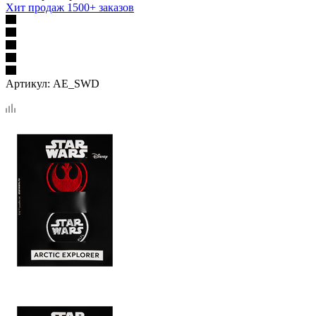
Хит продаж 1500+ заказов
Артикул:
AE_SWD