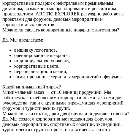
корпоративные подарки с нейтральным премиальным
дизайном, возможностью брендирования и российским
производством. ARCTIC EXPLORER регулярно работает с
проектами для форумов, деловых мероприятий и
корпоративных клиентов.
Можно ли сделать корпоративные подарки с логотипом?
Да. Мы предлагаем:
вышивку логотипов,
брендированные шевроны,
индивидуальную упаковку,
корпоративные цвета,
персонализацию изделий,
лимитированные серии для мероприятий и форумов.
Какой минимальный тираж?
Минимальный заказ — от 10 единиц продукции. Мы
работаем как с небольшими корпоративными заказами для
руководства, так и с крупными тиражами для мероприятий,
форумов и туристических групп.
Можно ли заказать подарки для форума или делового ивента?
Да. Мы создаём корпоративные подарки для форумов,
деловых мероприятий, спортивных событий, экспедиций,
туристических групп и проектов для ивент-агентств.