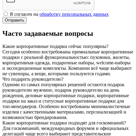
Я согласен на
обработку персональных данных
Отправить
Часто задаваемые вопросы
Какие корпоративные подарки сейчас популярны?
Сегодня особенно востребованы премиальные корпоративные
подарки с реальной функциональностью: пуховики, жилеты,
корпоративная одежда, подарочные наборы, welcome-наборы
и экспедиционные комплекты. Компании всё чаще выбирают
не сувениры, а вещи, которыми пользуются годами.
Что подарить руководителю?
Одними из самых популярных решений остаются подарок
руководителю мужчине, подарок руководителю на день
рождения, деловые корпоративные подарки, корпоративные
подарки на заказ и статусные корпоративные подарки для
топ-менеджеров. Особенно востребованы минималистичные
изделия с качественными материалами, персонализацией и
возможностью брендирования.
Какие корпоративные подарки подходят для госкомпаний?
Для госкомпаний, международных форумов и официальных
делегаций чаще всего выбирают представительские