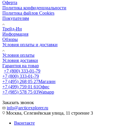
Оферта
Политика конфиденциальности
Политика файлов Cookies
Покупателям
Трейд-Ин
Информация
Обзоры
Условия оплаты и доставки
Условия оплаты
Условия доставки
Гарантия на товар
+7 (800) 333-01-79
+7 (800) 333-01-79
+7 (495) 268 05 27
Магазин
+7 (499) 759 01 61
Офис
+7 (985) 578 75 03
Watsapp
Заказать звонок
info@arcticexplorer.ru
Москва, Селезнёвская улица, 11 строение 3
Вконтакте