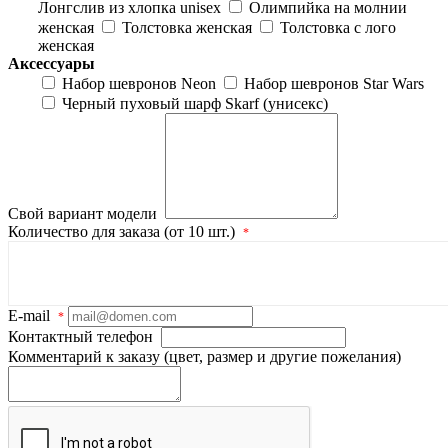
Лонгслив из хлопка unisex
Олимпийка на молнии
женская
Толстовка женская
Толстовка с лого
женская
Аксессуары
Набор шевронов Neon
Набор шевронов Star Wars
Черный пуховый шарф Skarf (унисекс)
Свой вариант модели
Количество для заказа (от 10 шт.)
*
E-mail
*
Контактный телефон
Комментарий к заказу (цвет, размер и другие пожелания)