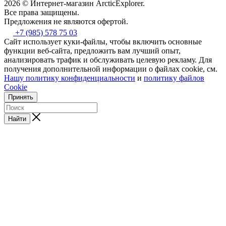
2026 © Интернет-магазин АrcticExplorer.
Все права защищены.
Предложения не являются офертой.
+7 (985) 578 75 03
Сайт использует куки-файлы, чтобы включить основные
функции веб-сайта, предложить вам лучший опыт,
анализировать трафик и обслуживать целевую рекламу. Для
получения дополнительной информации о файлах cookie, см.
Нашу политику конфиденциальности
и
политику файлов
Cookie
Принять
Найти