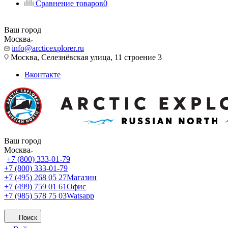
Сравнение товаров
0
Ваш город
Москва
info@arcticexplorer.ru
Москва, Селезнёвская улица, 11 строение 3
Вконтакте
Ваш город
Москва
+7 (800) 333-01-79
+7 (800) 333-01-79
+7 (495) 268 05 27
Магазин
+7 (499) 759 01 61
Офис
+7 (985) 578 75 03
Watsapp
Поиск