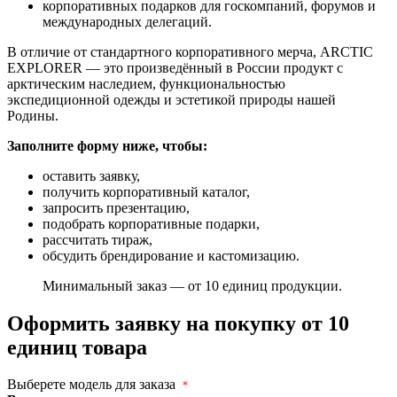
корпоративных подарков для госкомпаний, форумов и
международных делегаций.
В отличие от стандартного корпоративного мерча, ARCTIC
EXPLORER — это произведённый в России продукт с
арктическим наследием, функциональностью
экспедиционной одежды и эстетикой природы нашей
Родины.
Заполните форму ниже, чтобы:
оставить заявку,
получить корпоративный каталог,
запросить презентацию,
подобрать корпоративные подарки,
рассчитать тираж,
обсудить брендирование и кастомизацию.
Минимальный заказ — от 10 единиц продукции.
Оформить заявку на покупку от 10
единиц товара
Выберете модель для заказа
*