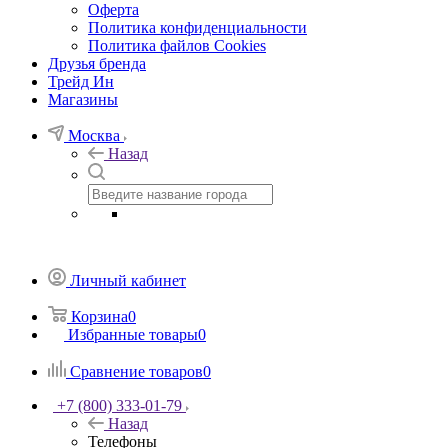
Оферта
Политика конфиденциальности
Политика файлов Cookies
Друзья бренда
Трейд Ин
Магазины
Москва
Назад
Личный кабинет
Корзина
0
Избранные товары
0
Сравнение товаров
0
+7 (800) 333-01-79
Назад
Телефоны