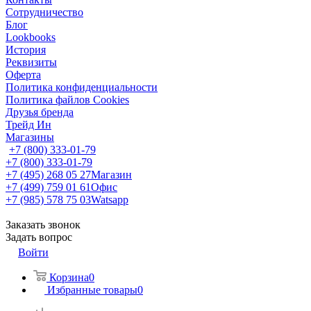
Сотрудничество
Блог
Lookbooks
История
Реквизиты
Оферта
Политика конфиденциальности
Политика файлов Cookies
Друзья бренда
Трейд Ин
Магазины
+7 (800) 333-01-79
+7 (800) 333-01-79
+7 (495) 268 05 27
Магазин
+7 (499) 759 01 61
Офис
+7 (985) 578 75 03
Watsapp
Заказать звонок
Задать вопрос
Войти
Корзина
0
Избранные товары
0