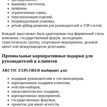
вышивка логотипов,
шевроны,
ограниченные серии,
персонализация изделий,
индивидуальная упаковка,
private gifting решения для руководителей и VIP-гостей.
Каждый заказ может быть адаптирован под фирменный стиль
компании, государственный форум, экспедицию,
туристическую группу, спортивное мероприятие, деловой
ивент или международную делегацию.
Премиальные корпоративные подарки для
руководителей и клиентов
ARCTIC EXPLORER выбирают для:
подарков руководителям и топ-менеджерам,
корпоративных подарков клиентам,
welcome-наборов,
представительских подарков,
корпоративных мероприятий,
государственных форумов,
проектов для ивент-агентств,