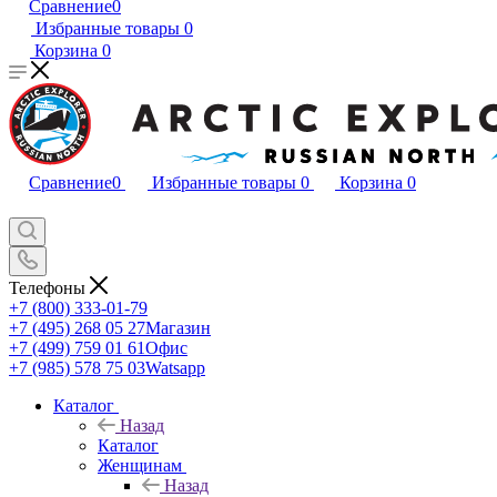
Сравнение
0
Избранные товары
0
Корзина
0
Сравнение
0
Избранные товары
0
Корзина
0
Телефоны
+7 (800) 333-01-79
+7 (495) 268 05 27
Магазин
+7 (499) 759 01 61
Офис
+7 (985) 578 75 03
Watsapp
Каталог
Назад
Каталог
Женщинам
Назад