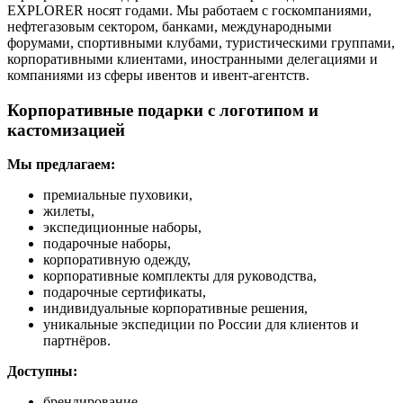
EXPLORER носят годами. Мы работаем с госкомпаниями,
нефтегазовым сектором, банками, международными
форумами, спортивными клубами, туристическими группами,
корпоративными клиентами, иностранными делегациями и
компаниями из сферы ивентов и ивент-агентств.
Корпоративные подарки с логотипом и
кастомизацией
Мы предлагаем:
премиальные пуховики,
жилеты,
экспедиционные наборы,
подарочные наборы,
корпоративную одежду,
корпоративные комплекты для руководства,
подарочные сертификаты,
индивидуальные корпоративные решения,
уникальные экспедиции по России для клиентов и
партнёров.
Доступны:
брендирование,