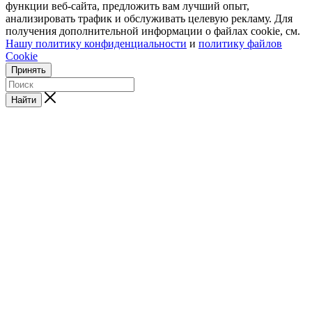
функции веб-сайта, предложить вам лучший опыт,
анализировать трафик и обслуживать целевую рекламу. Для
получения дополнительной информации о файлах cookie, см.
Нашу политику конфиденциальности
и
политику файлов
Cookie
Принять
Найти