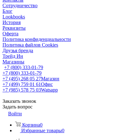
Сотрудничество
Блог
Lookbooks
История
Реквизиты
Оферта
Политика конфиденциальности
Политика файлов Cookies
Друзья бренда
Трейд Ин
Магазины
+7 (800) 333-01-79
+7 (800) 333-01-79
+7 (495) 268 05 27
Магазин
+7 (499) 759 01 61
Офис
+7 (985) 578 75 03
Watsapp
Заказать звонок
Задать вопрос
Войти
Корзина
0
Избранные товары
0