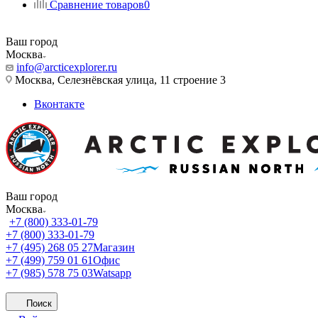
Сравнение товаров
0
Ваш город
Москва
info@arcticexplorer.ru
Москва, Селезнёвская улица, 11 строение 3
Вконтакте
Ваш город
Москва
+7 (800) 333-01-79
+7 (800) 333-01-79
+7 (495) 268 05 27
Магазин
+7 (499) 759 01 61
Офис
+7 (985) 578 75 03
Watsapp
Поиск