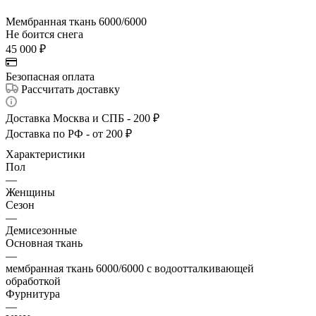
Мембранная ткань 6000/6000
Не боится снега
45 000
₽
Безопасная оплата
Рассчитать доставку
Доставка Москва и СПБ - 200 ₽
Доставка по РФ - от 200 ₽
Характеристики
Пол
—
Женщины
Сезон
—
Демисезонные
Основная ткань
—
мембранная ткань 6000/6000 с водоотталкивающей
обработкой
Фурнитура
—