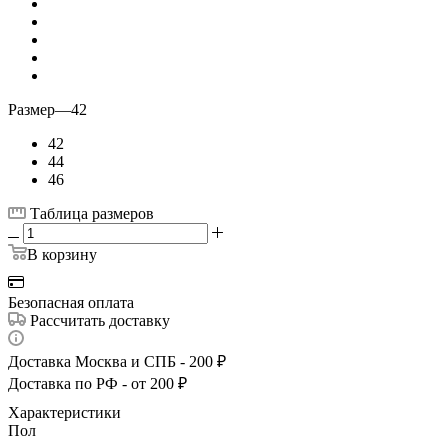
Размер
—
42
42
44
46
Таблица размеров
В корзину
Безопасная оплата
Рассчитать доставку
Доставка Москва и СПБ - 200 ₽
Доставка по РФ - от 200 ₽
Характеристики
Пол