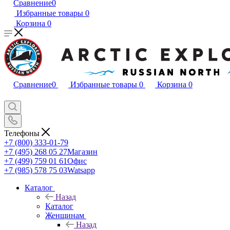
Сравнение
0
Избранные товары
0
Корзина
0
Сравнение
0
Избранные товары
0
Корзина
0
Телефоны
+7 (800) 333-01-79
+7 (495) 268 05 27
Магазин
+7 (499) 759 01 61
Офис
+7 (985) 578 75 03
Watsapp
Каталог
Назад
Каталог
Женщинам
Назад