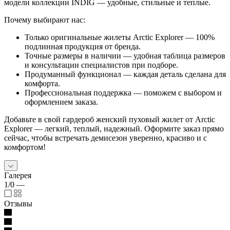
модели коллекции INDIG — удобные, стильные и теплые.
Почему выбирают нас:
Только оригинальные жилеты Arctic Explorer — 100%
подлинная продукция от бренда.
Точные размеры в наличии — удобная таблица размеров
и консультации специалистов при подборе.
Продуманный функционал — каждая деталь сделана для
комфорта.
Профессиональная поддержка — поможем с выбором и
оформлением заказа.
Добавьте в свой гардероб женский пуховый жилет от Arctic
Explorer — легкий, теплый, надежный. Оформите заказ прямо
сейчас, чтобы встречать демисезон уверенно, красиво и с
комфортом!
Галерея
1/0
—
Отзывы