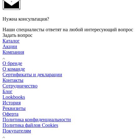
Нужна консультация?
Наши специалисты ответят на любой интересующий вопрос
Задать вопрос
Каталог
Акции
Компания
О бренде
О команде
Сертификаты и декларации
Контакты
Сотрудничество
Блог
Lookbooks
История
Реквизиты
Оферта
Политика конфиденциальности
Политика файлов Cookies
Покупателям