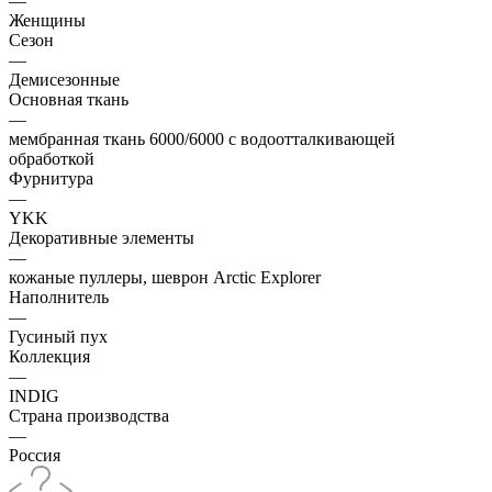
—
Женщины
Сезон
—
Демисезонные
Основная ткань
—
мембранная ткань 6000/6000 с водоотталкивающей
обработкой
Фурнитура
—
YKK
Декоративные элементы
—
кожаные пуллеры, шеврон Arctic Explorer
Наполнитель
—
Гусиный пух
Коллекция
—
INDIG
Страна производства
—
Россия