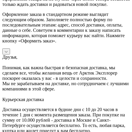
только ждать доставки и радоваться новой покупке.
Оформление заказа в стандартном режиме выглядит
следующим образом. Заполняете полностью форму по
последовательным этапам: адрес, способ доставки, оплаты,
данные о себе. Советуем в комментарии к заказу написать
информацию, которая поможет курьеру вас найти. Нажмите
кнопку «Оформить заказ».
Друзья,
Понимая, как важна быстрая и безопасная доставка, мы
сделаем все, чтобы желанная вещь от Арктик Эксплорер
поскорее оказалась у вас - в целости и сохранности.
Мы не зарабатываем на доставке, но сотрудничаем с лучшими
компаниями в этой сфере.
Курьерская доставка
Доставка осуществляется в будние дни с 10 до 20 часов в
течение 1 дня с момента размещения заказа. При покупке на
сумму от 10.000 рублей - доставка в Москве и Санкт-
Петербурге осуществляется бесплатно. То есть, любая парка,
куртка или жилет приедут к вам бесплатно.