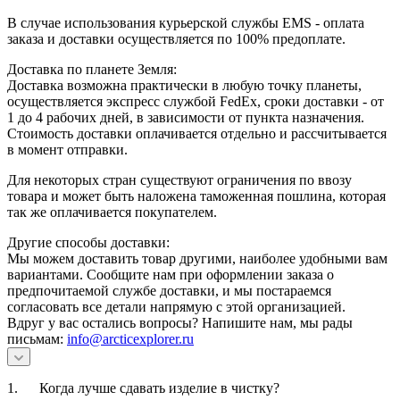
В случае использования курьерской службы EMS - оплата
заказа и доставки осуществляется по 100% предоплате.
Доставка по планете Земля:
Доставка возможна практически в любую точку планеты,
осуществляется экспресс службой FedEx, сроки доставки - от
1 до 4 рабочих дней, в зависимости от пункта назначения.
Стоимость доставки оплачивается отдельно и рассчитывается
в момент отправки.
Для некоторых стран существуют ограничения по ввозу
товара и может быть наложена таможенная пошлина, которая
так же оплачивается покупателем.
Другие способы доставки:
Мы можем доставить товар другими, наиболее удобными вам
вариантами. Сообщите нам при оформлении заказа о
предпочитаемой службе доставки, и мы постараемся
согласовать все детали напрямую с этой организацией.
Вдруг у вас остались вопросы? Напишите нам, мы рады
письмам:
info@arcticexplorer.ru
1. Когда лучше сдавать изделие в чистку?