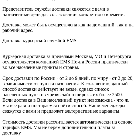
Представитель службы доставки свяжется с вами в
назначенный день для согласования конкретного времени.
Доставка может быть осуществлена как на домашний, так и на
рабочий адрес.
Доставка курьерской службой EMS
Курьерская доставка за пределами Москвы, МО и Петербурга
осуществляется компанией ЕМS Почта России практически
во все населенные пункты и страны.
Срок доставки по России - от 2 до 9 дней, по миру - от 2 до 20,
в зависимости от пункта назначения. К сожалению, данный
способ доставки действует не везде, однако список
населенных пунктов чрезвычайно широк - их более 2500.
Если доставка в Ваш населенный пункт невозможна - что ж,
мы все равно постараемся найти способ. Наши менеджеры
свяжутся с вами и предложат альтернативные варианты.
Стоимость доставки рассчитывается автоматически на основе
тарифов ЕМS. Мы не берем дополнительной платы за
доставку.