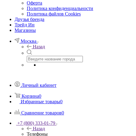
Оферта
Политика конфиденциальности
Политика файлов Cookies
Друзья бренда
Трейд Ин
Магазины
Москва
Назад
Личный кабинет
Корзина
0
Избранные товары
0
Сравнение товаров
0
+7 (800) 333-01-79
Назад
Телефоны