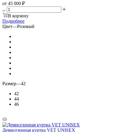
от
45 000 ₽
В корзину
Подробнее
Цвет
—
Розовый
Размер
—
42
42
44
46
Демисезонная куртка VET UNISEX