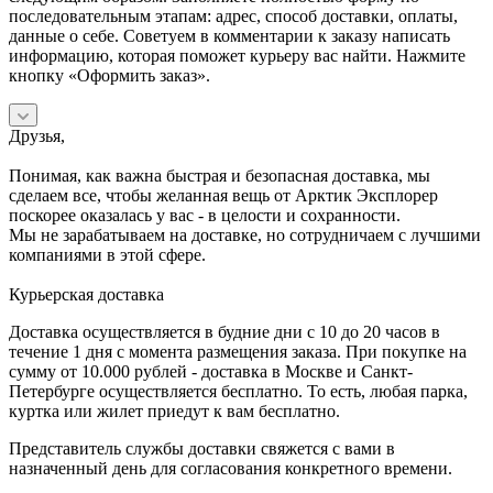
последовательным этапам: адрес, способ доставки, оплаты,
данные о себе. Советуем в комментарии к заказу написать
информацию, которая поможет курьеру вас найти. Нажмите
кнопку «Оформить заказ».
Друзья,
Понимая, как важна быстрая и безопасная доставка, мы
сделаем все, чтобы желанная вещь от Арктик Эксплорер
поскорее оказалась у вас - в целости и сохранности.
Мы не зарабатываем на доставке, но сотрудничаем с лучшими
компаниями в этой сфере.
Курьерская доставка
Доставка осуществляется в будние дни с 10 до 20 часов в
течение 1 дня с момента размещения заказа. При покупке на
сумму от 10.000 рублей - доставка в Москве и Санкт-
Петербурге осуществляется бесплатно. То есть, любая парка,
куртка или жилет приедут к вам бесплатно.
Представитель службы доставки свяжется с вами в
назначенный день для согласования конкретного времени.