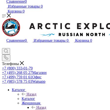
Сравнение
0
Избранные товары
0
Корзина
0
Сравнение
0
Избранные товары
0
Корзина
0
Телефоны
+7 (800) 333-01-79
+7 (495) 268 05 27
Магазин
+7 (499) 759 01 61
Офис
+7 (985) 578 75 03
Watsapp
Каталог
Назад
Каталог
Женщинам
Назад