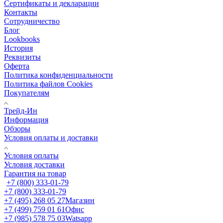
Сертификаты и декларации
Контакты
Сотрудничество
Блог
Lookbooks
История
Реквизиты
Оферта
Политика конфиденциальности
Политика файлов Cookies
Покупателям
Трейд-Ин
Информация
Обзоры
Условия оплаты и доставки
Условия оплаты
Условия доставки
Гарантия на товар
+7 (800) 333-01-79
+7 (800) 333-01-79
+7 (495) 268 05 27
Магазин
+7 (499) 759 01 61
Офис
+7 (985) 578 75 03
Watsapp