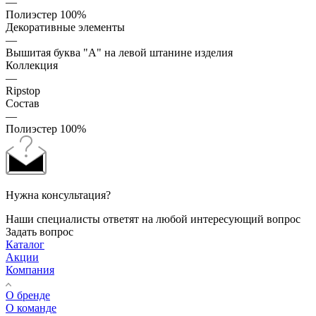
—
Полиэстер 100%
Декоративные элементы
—
Вышитая буква "A" на левой штанине изделия
Коллекция
—
Ripstop
Состав
—
Полиэстер 100%
Нужна консультация?
Наши специалисты ответят на любой интересующий вопрос
Задать вопрос
Каталог
Акции
Компания
О бренде
О команде