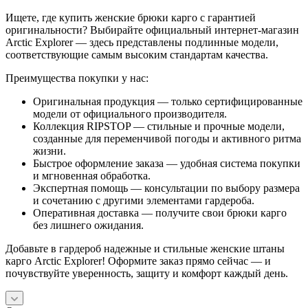
Ищете, где купить женские брюки карго с гарантией
оригинальности? Выбирайте официальный интернет-магазин
Arctic Explorer — здесь представлены подлинные модели,
соответствующие самым высоким стандартам качества.
Преимущества покупки у нас:
Оригинальная продукция — только сертифицированные
модели от официального производителя.
Коллекция RIPSTOP — стильные и прочные модели,
созданные для переменчивой погоды и активного ритма
жизни.
Быстрое оформление заказа — удобная система покупки
и мгновенная обработка.
Экспертная помощь — консультации по выбору размера
и сочетанию с другими элементами гардероба.
Оперативная доставка — получите свои брюки карго
без лишнего ожидания.
Добавьте в гардероб надежные и стильные женские штаны
карго Arctic Explorer! Оформите заказ прямо сейчас — и
почувствуйте уверенность, защиту и комфорт каждый день.