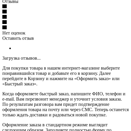
Отзывы
Нет оценок
Оставить отзыв
Загрузка отзывов...
Для покупки товара в нашем интернет-магазине выберите
понравившийся товар и добавьте его в корзину. Далее
перейдите в Корзину и нажмите на «Оформить заказ» или
«Быстрый заказ».
Когда оформляете быстрый заказ, напишите ФИО, телефон и
e-mail. Вам перезвонит менеджер и уточнит условия заказа.
По результатам разговора вам придет подтверждение
оформления товара на почту или через СМС. Теперь останется
только ждать доставки и радоваться новой покупке.
Оформление заказа в стандартном режиме выглядит
следующим образом. Заполняете полностью форму по