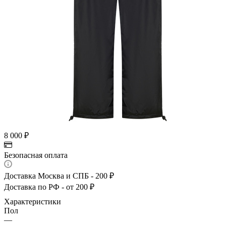
8 000
₽
Безопасная оплата
Доставка Москва и СПБ - 200 ₽
Доставка по РФ - от 200 ₽
Характеристики
Пол
—