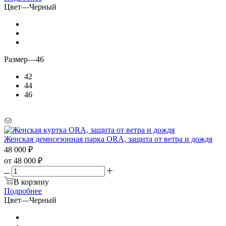
Цвет
—
Черный
Размер
—
46
42
44
46
Женская демисезонная парка ORA, защита от ветра и дождя
48 000
₽
от
48 000 ₽
В корзину
Подробнее
Цвет
—
Черный