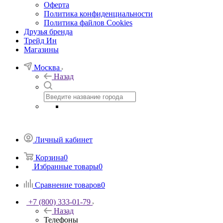
Оферта
Политика конфиденциальности
Политика файлов Cookies
Друзья бренда
Трейд Ин
Магазины
Москва
Назад
Личный кабинет
Корзина
0
Избранные товары
0
Сравнение товаров
0
+7 (800) 333-01-79
Назад
Телефоны