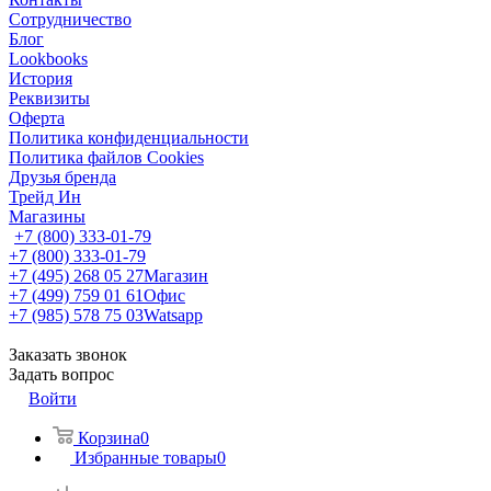
Сотрудничество
Блог
Lookbooks
История
Реквизиты
Оферта
Политика конфиденциальности
Политика файлов Cookies
Друзья бренда
Трейд Ин
Магазины
+7 (800) 333-01-79
+7 (800) 333-01-79
+7 (495) 268 05 27
Магазин
+7 (499) 759 01 61
Офис
+7 (985) 578 75 03
Watsapp
Заказать звонок
Задать вопрос
Войти
Корзина
0
Избранные товары
0