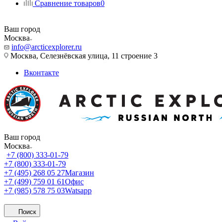
Сравнение товаров
0
Ваш город
Москва
info@arcticexplorer.ru
Москва, Селезнёвская улица, 11 строение 3
Вконтакте
Ваш город
Москва
+7 (800) 333-01-79
+7 (800) 333-01-79
+7 (495) 268 05 27
Магазин
+7 (499) 759 01 61
Офис
+7 (985) 578 75 03
Watsapp
Поиск