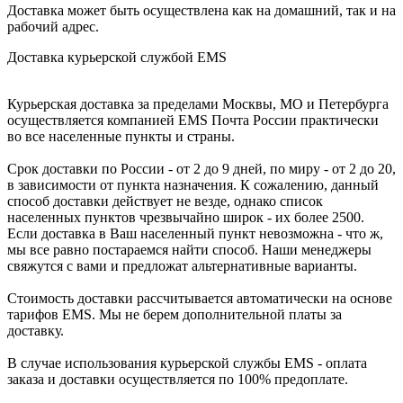
Доставка может быть осуществлена как на домашний, так и на
рабочий адрес.
Доставка курьерской службой EMS
Курьерская доставка за пределами Москвы, МО и Петербурга
осуществляется компанией ЕМS Почта России практически
во все населенные пункты и страны.
Срок доставки по России - от 2 до 9 дней, по миру - от 2 до 20,
в зависимости от пункта назначения. К сожалению, данный
способ доставки действует не везде, однако список
населенных пунктов чрезвычайно широк - их более 2500.
Если доставка в Ваш населенный пункт невозможна - что ж,
мы все равно постараемся найти способ. Наши менеджеры
свяжутся с вами и предложат альтернативные варианты.
Стоимость доставки рассчитывается автоматически на основе
тарифов ЕМS. Мы не берем дополнительной платы за
доставку.
В случае использования курьерской службы EMS - оплата
заказа и доставки осуществляется по 100% предоплате.