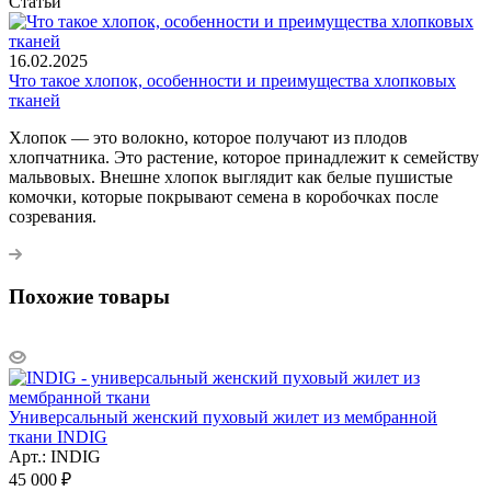
Статьи
16.02.2025
Что такое хлопок, особенности и преимущества хлопковых
тканей
Хлопок — это волокно, которое получают из плодов
хлопчатника. Это растение, которое принадлежит к семейству
мальвовых. Внешне хлопок выглядит как белые пушистые
комочки, которые покрывают семена в коробочках после
созревания.
Похожие товары
Универсальный женский пуховый жилет из мембранной
ткани INDIG
Арт.: INDIG
45 000
₽