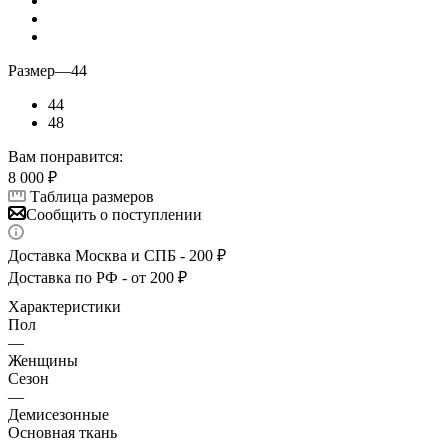
Размер
—
44
44
48
Вам понравится:
8 000
₽
Таблица размеров
Сообщить о поступлении
Доставка Москва и СПБ - 200 ₽
Доставка по РФ - от 200 ₽
Характеристики
Пол
—
Женщины
Сезон
—
Демисезонные
Основная ткань