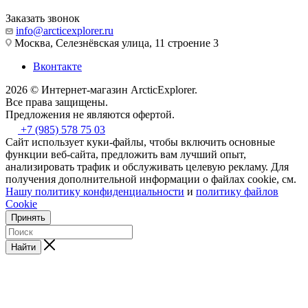
Заказать звонок
info@arcticexplorer.ru
Москва, Селезнёвская улица, 11 строение 3
Вконтакте
2026 © Интернет-магазин АrcticExplorer.
Все права защищены.
Предложения не являются офертой.
+7 (985) 578 75 03
Сайт использует куки-файлы, чтобы включить основные
функции веб-сайта, предложить вам лучший опыт,
анализировать трафик и обслуживать целевую рекламу. Для
получения дополнительной информации о файлах cookie, см.
Нашу политику конфиденциальности
и
политику файлов
Cookie
Принять
Найти