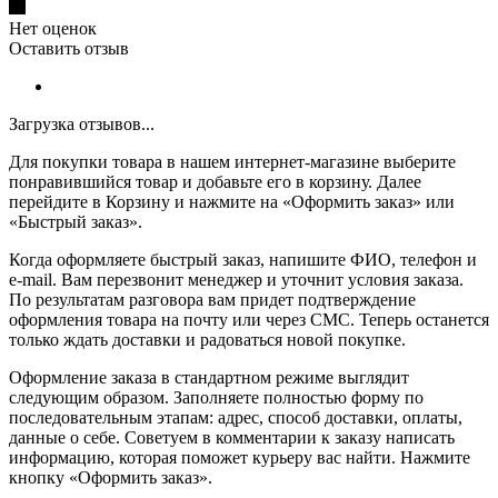
Нет оценок
Оставить отзыв
Загрузка отзывов...
Для покупки товара в нашем интернет-магазине выберите
понравившийся товар и добавьте его в корзину. Далее
перейдите в Корзину и нажмите на «Оформить заказ» или
«Быстрый заказ».
Когда оформляете быстрый заказ, напишите ФИО, телефон и
e-mail. Вам перезвонит менеджер и уточнит условия заказа.
По результатам разговора вам придет подтверждение
оформления товара на почту или через СМС. Теперь останется
только ждать доставки и радоваться новой покупке.
Оформление заказа в стандартном режиме выглядит
следующим образом. Заполняете полностью форму по
последовательным этапам: адрес, способ доставки, оплаты,
данные о себе. Советуем в комментарии к заказу написать
информацию, которая поможет курьеру вас найти. Нажмите
кнопку «Оформить заказ».