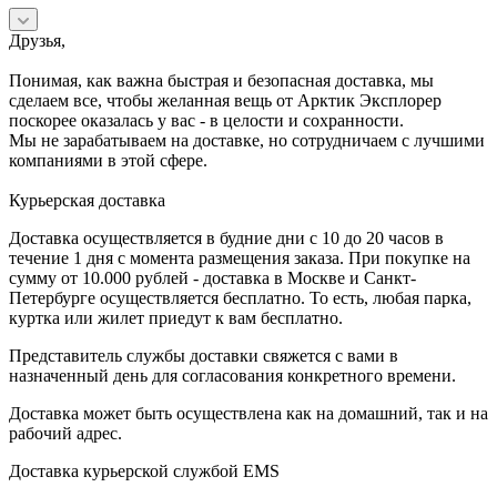
Друзья,
Понимая, как важна быстрая и безопасная доставка, мы
сделаем все, чтобы желанная вещь от Арктик Эксплорер
поскорее оказалась у вас - в целости и сохранности.
Мы не зарабатываем на доставке, но сотрудничаем с лучшими
компаниями в этой сфере.
Курьерская доставка
Доставка осуществляется в будние дни с 10 до 20 часов в
течение 1 дня с момента размещения заказа. При покупке на
сумму от 10.000 рублей - доставка в Москве и Санкт-
Петербурге осуществляется бесплатно. То есть, любая парка,
куртка или жилет приедут к вам бесплатно.
Представитель службы доставки свяжется с вами в
назначенный день для согласования конкретного времени.
Доставка может быть осуществлена как на домашний, так и на
рабочий адрес.
Доставка курьерской службой EMS