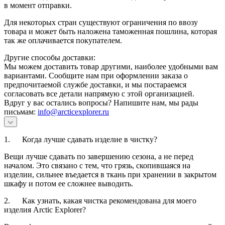
в момент отправки.
Для некоторых стран существуют ограничения по ввозу
товара и может быть наложена таможенная пошлина, которая
так же оплачивается покупателем.
Другие способы доставки:
Мы можем доставить товар другими, наиболее удобными вам
вариантами. Сообщите нам при оформлении заказа о
предпочитаемой службе доставки, и мы постараемся
согласовать все детали напрямую с этой организацией.
Вдруг у вас остались вопросы? Напишите нам, мы рады
письмам:
info@arcticexplorer.ru
1. Когда лучше сдавать изделие в чистку?
Вещи лучше сдавать по завершению сезона, а не перед
началом. Это связано с тем, что грязь, скопившаяся на
изделии, сильнее въедается в ткань при хранении в закрытом
шкафу и потом ее сложнее выводить.
2. Как узнать, какая чистка рекомендована для моего
изделия Arctic Explorer?