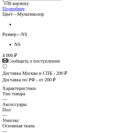
В корзину
Подробнее
Цвет
—
Мультиколор
Размер
—
NS
NS
4 000
₽
Сообщить о поступлении
Доставка Москва и СПБ - 200 ₽
Доставка по РФ - от 200 ₽
Характеристики
Тип товара
—
Аксессуары
Пол
—
Унисекс
Основная ткань
—