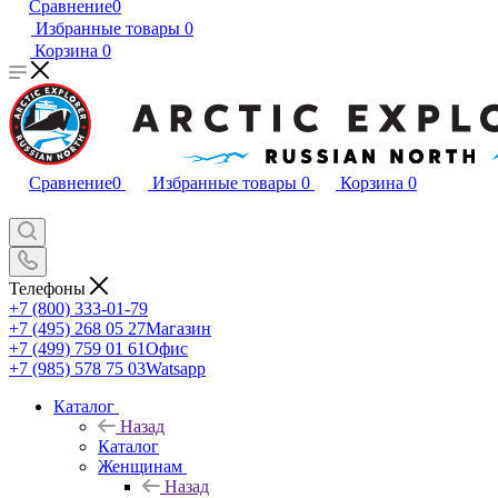
Сравнение
0
Избранные товары
0
Корзина
0
Сравнение
0
Избранные товары
0
Корзина
0
Телефоны
+7 (800) 333-01-79
+7 (495) 268 05 27
Магазин
+7 (499) 759 01 61
Офис
+7 (985) 578 75 03
Watsapp
Каталог
Назад
Каталог
Женщинам
Назад