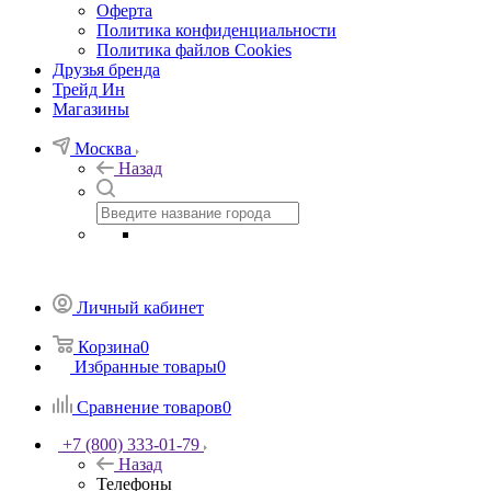
Оферта
Политика конфиденциальности
Политика файлов Cookies
Друзья бренда
Трейд Ин
Магазины
Москва
Назад
Личный кабинет
Корзина
0
Избранные товары
0
Сравнение товаров
0
+7 (800) 333-01-79
Назад
Телефоны