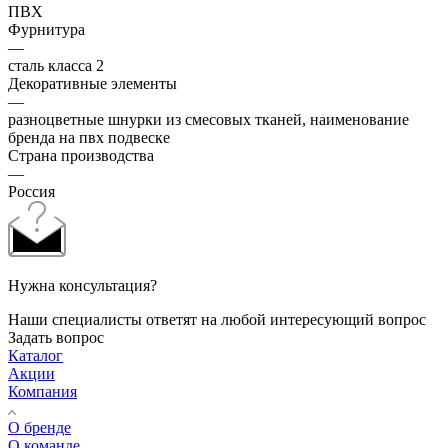
ПВХ
Фурнитура
—
сталь класса 2
Декоративные элементы
—
разноцветные шнурки из смесовых тканей, наименование
бренда на пвх подвеске
Страна производства
—
Россия
Нужна консультация?
Наши специалисты ответят на любой интересующий вопрос
Задать вопрос
Каталог
Акции
Компания
О бренде
О команде