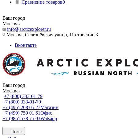
Сравнение товаров
0
Ваш город
Москва
info@arcticexplorer.ru
Москва, Селезнёвская улица, 11 строение 3
Вконтакте
Ваш город
Москва
+7 (800) 333-01-79
+7 (800) 333-01-79
+7 (495) 268 05 27
Магазин
+7 (499) 759 01 61
Офис
+7 (985) 578 75 03
Watsapp
Поиск