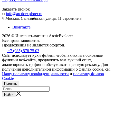
Заказать звонок
info@arcticexplorer.ru
Москва, Селезнёвская улица, 11 строение 3
Вконтакте
2026 © Интернет-магазин АrcticExplorer.
Все права защищены.
Предложения не являются офертой.
+7 (985) 578 75 03
Сайт использует куки-файлы, чтобы включить основные
функции веб-сайта, предложить вам лучший опыт,
анализировать трафик и обслуживать целевую рекламу. Для
получения дополнительной информации о файлах cookie, см.
Нашу политику конфиденциальности
и
политику файлов
Cookie
Принять
Найти