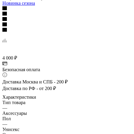
Новинка сезона
4 000
₽
Безопасная оплата
Доставка Москва и СПБ - 200 ₽
Доставка по РФ - от 200 ₽
Характеристики
Тип товара
—
Аксессуары
Пол
—
Унисекс