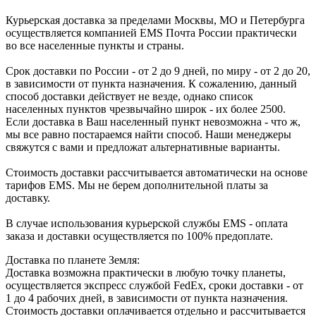
Курьерская доставка за пределами Москвы, МО и Петербурга
осуществляется компанией ЕМS Почта России практически
во все населенные пункты и страны.
Срок доставки по России - от 2 до 9 дней, по миру - от 2 до 20,
в зависимости от пункта назначения. К сожалению, данный
способ доставки действует не везде, однако список
населенных пунктов чрезвычайно широк - их более 2500.
Если доставка в Ваш населенный пункт невозможна - что ж,
мы все равно постараемся найти способ. Наши менеджеры
свяжутся с вами и предложат альтернативные варианты.
Стоимость доставки рассчитывается автоматически на основе
тарифов ЕМS. Мы не берем дополнительной платы за
доставку.
В случае использования курьерской службы EMS - оплата
заказа и доставки осуществляется по 100% предоплате.
Доставка по планете Земля:
Доставка возможна практически в любую точку планеты,
осуществляется экспресс службой FedEx, сроки доставки - от
1 до 4 рабочих дней, в зависимости от пункта назначения.
Стоимость доставки оплачивается отдельно и рассчитывается