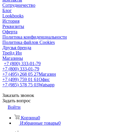
Сотрудничество
Блог
Lookbooks
История
Реквизиты
Оферта
Политика конфиденциальности
Политика файлов Cookies
Друзья бренда
Трейд Ин
Магазины
+7 (800) 333-01-79
+7 (800) 333-01-79
+7 (495) 268 05 27
Магазин
+7 (499) 759 01 61
Офис
+7 (985) 578 75 03
Watsapp
Заказать звонок
Задать вопрос
Войти
Корзина
0
Избранные товары
0