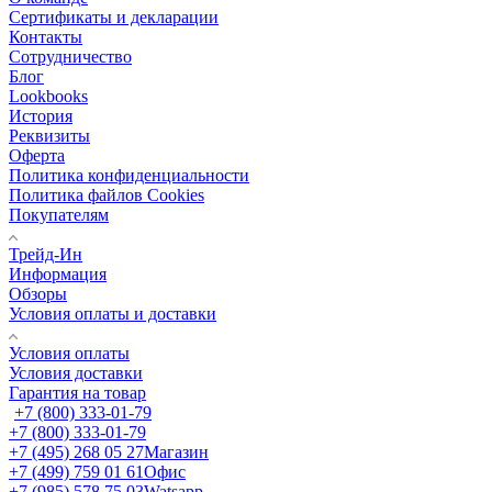
Сертификаты и декларации
Контакты
Сотрудничество
Блог
Lookbooks
История
Реквизиты
Оферта
Политика конфиденциальности
Политика файлов Cookies
Покупателям
Трейд-Ин
Информация
Обзоры
Условия оплаты и доставки
Условия оплаты
Условия доставки
Гарантия на товар
+7 (800) 333-01-79
+7 (800) 333-01-79
+7 (495) 268 05 27
Магазин
+7 (499) 759 01 61
Офис
+7 (985) 578 75 03
Watsapp