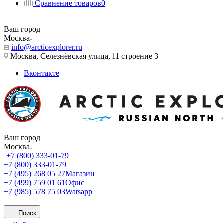
Сравнение товаров
0
Ваш город
Москва
info@arcticexplorer.ru
Москва, Селезнёвская улица, 11 строение 3
Вконтакте
Ваш город
Москва
+7 (800) 333-01-79
+7 (800) 333-01-79
+7 (495) 268 05 27
Магазин
+7 (499) 759 01 61
Офис
+7 (985) 578 75 03
Watsapp
Поиск