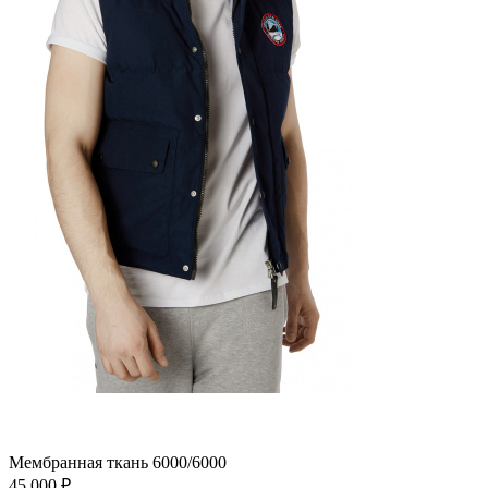
Мембранная ткань 6000/6000
45 000
₽