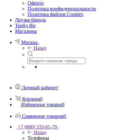
Оферта
Политика конфиденциальности
Политика файлов Cookies
Друзья бренда
Трейд Ин
Магазины
Москва
Назад
Личный кабинет
Корзина
0
Избранные товары
0
Сравнение товаров
0
+7 (800) 333-01-79
Назад
Телефоны