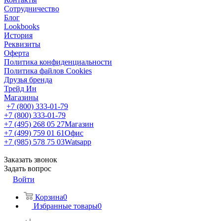
Сотрудничество
Блог
Lookbooks
История
Реквизиты
Оферта
Политика конфиденциальности
Политика файлов Cookies
Друзья бренда
Трейд Ин
Магазины
+7 (800) 333-01-79
+7 (800) 333-01-79
+7 (495) 268 05 27
Магазин
+7 (499) 759 01 61
Офис
+7 (985) 578 75 03
Watsapp
Заказать звонок
Задать вопрос
Войти
Корзина
0
Избранные товары
0