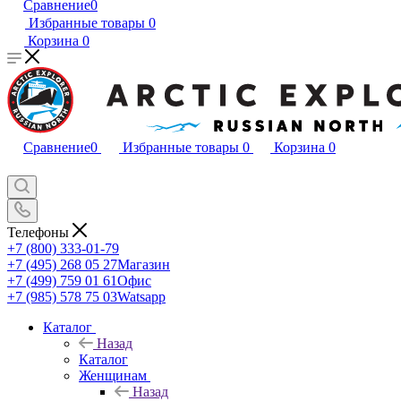
Сравнение
0
Избранные товары
0
Корзина
0
Сравнение
0
Избранные товары
0
Корзина
0
Телефоны
+7 (800) 333-01-79
+7 (495) 268 05 27
Магазин
+7 (499) 759 01 61
Офис
+7 (985) 578 75 03
Watsapp
Каталог
Назад
Каталог
Женщинам
Назад