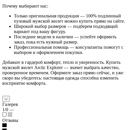
Почему выбирают нас:
Только оригинальная продукция — 100% подлинный
пуховый мужской жилет можно купить прямо на сайте.
Широкий выбор размеров — подберем подходящий
вариант под вашу фигуру.
Последние модели в наличии — успейте оформить
заказ, пока есть нужный размер.
Профессиональная помощь — консультанты помогут с
выбором и оформлением покупки.
Добавьте в гардероб комфорт, тепло и уверенность. Купить
мужской жилет Arctic Explorer — значит выбрать качество,
проверенное временем. Оформите заказ прямо сейчас, и уже
скоро вы убедитесь: настоящая одежда способна изменить
восприятие комфорта.
Галерея
1/0
—
Отзывы