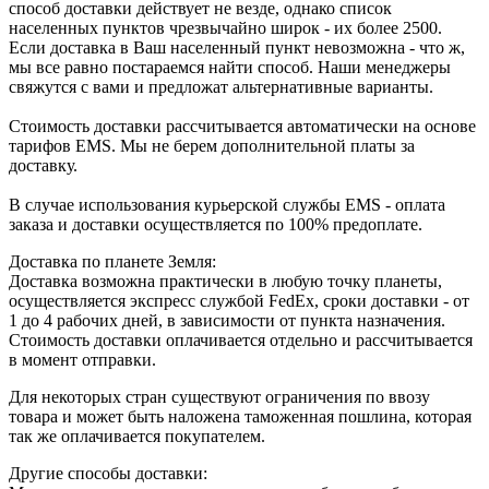
способ доставки действует не везде, однако список
населенных пунктов чрезвычайно широк - их более 2500.
Если доставка в Ваш населенный пункт невозможна - что ж,
мы все равно постараемся найти способ. Наши менеджеры
свяжутся с вами и предложат альтернативные варианты.
Стоимость доставки рассчитывается автоматически на основе
тарифов ЕМS. Мы не берем дополнительной платы за
доставку.
В случае использования курьерской службы EMS - оплата
заказа и доставки осуществляется по 100% предоплате.
Доставка по планете Земля:
Доставка возможна практически в любую точку планеты,
осуществляется экспресс службой FedEx, сроки доставки - от
1 до 4 рабочих дней, в зависимости от пункта назначения.
Стоимость доставки оплачивается отдельно и рассчитывается
в момент отправки.
Для некоторых стран существуют ограничения по ввозу
товара и может быть наложена таможенная пошлина, которая
так же оплачивается покупателем.
Другие способы доставки: