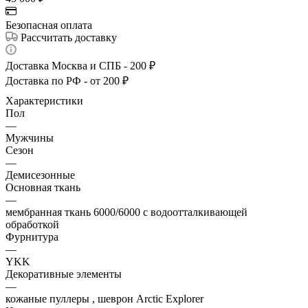
Безопасная оплата
Рассчитать доставку
Доставка Москва и СПБ - 200 ₽
Доставка по РФ - от 200 ₽
Характеристики
Пол
—
Мужчины
Сезон
—
Демисезонные
Основная ткань
—
мембранная ткань 6000/6000 с водоотталкивающей
обработкой
Фурнитура
—
YKK
Декоративные элементы
—
кожаные пуллеры , шеврон Arctic Explorer