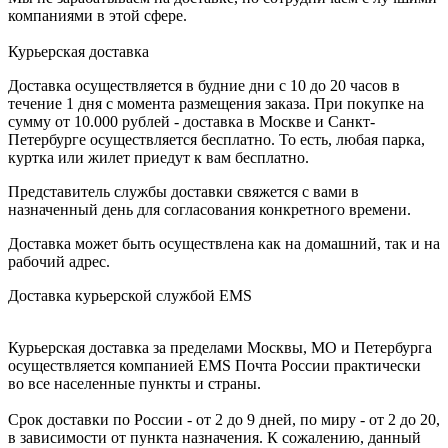
компаниями в этой сфере.
Курьерская доставка
Доставка осуществляется в будние дни с 10 до 20 часов в
течение 1 дня с момента размещения заказа. При покупке на
сумму от 10.000 рублей - доставка в Москве и Санкт-
Петербурге осуществляется бесплатно. То есть, любая парка,
куртка или жилет приедут к вам бесплатно.
Представитель службы доставки свяжется с вами в
назначенный день для согласования конкретного времени.
Доставка может быть осуществлена как на домашний, так и на
рабочий адрес.
Доставка курьерской службой EMS
Курьерская доставка за пределами Москвы, МО и Петербурга
осуществляется компанией ЕМS Почта России практически
во все населенные пункты и страны.
Срок доставки по России - от 2 до 9 дней, по миру - от 2 до 20,
в зависимости от пункта назначения. К сожалению, данный