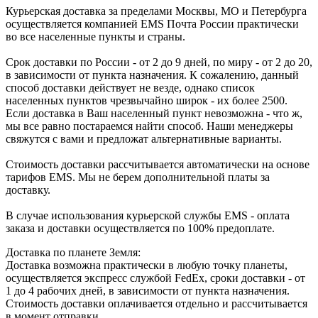
Курьерская доставка за пределами Москвы, МО и Петербурга
осуществляется компанией ЕМS Почта России практически
во все населенные пункты и страны.
Срок доставки по России - от 2 до 9 дней, по миру - от 2 до 20,
в зависимости от пункта назначения. К сожалению, данный
способ доставки действует не везде, однако список
населенных пунктов чрезвычайно широк - их более 2500.
Если доставка в Ваш населенный пункт невозможна - что ж,
мы все равно постараемся найти способ. Наши менеджеры
свяжутся с вами и предложат альтернативные варианты.
Стоимость доставки рассчитывается автоматически на основе
тарифов ЕМS. Мы не берем дополнительной платы за
доставку.
В случае использования курьерской службы EMS - оплата
заказа и доставки осуществляется по 100% предоплате.
Доставка по планете Земля:
Доставка возможна практически в любую точку планеты,
осуществляется экспресс службой FedEx, сроки доставки - от
1 до 4 рабочих дней, в зависимости от пункта назначения.
Стоимость доставки оплачивается отдельно и рассчитывается
в момент отправки.