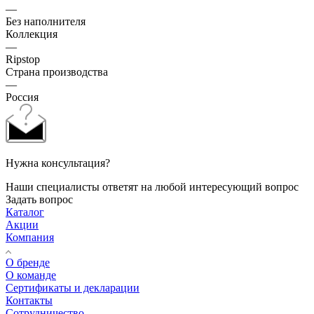
—
Без наполнителя
Коллекция
—
Ripstop
Страна производства
—
Россия
Нужна консультация?
Наши специалисты ответят на любой интересующий вопрос
Задать вопрос
Каталог
Акции
Компания
О бренде
О команде
Сертификаты и декларации
Контакты
Сотрудничество