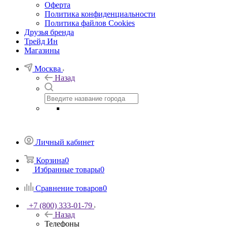
Оферта
Политика конфиденциальности
Политика файлов Cookies
Друзья бренда
Трейд Ин
Магазины
Москва
Назад
Личный кабинет
Корзина
0
Избранные товары
0
Сравнение товаров
0
+7 (800) 333-01-79
Назад
Телефоны