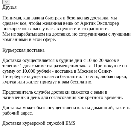
Друзья,
Понимая, как важна быстрая и безопасная доставка, мы
сделаем все, чтобы желанная вещь от Арктик Эксплорер
поскорее оказалась у вас - в целости и сохранности.
Мы не зарабатываем на доставке, но сотрудничаем с лучшими
компаниями в этой сфере.
Курьерская доставка
Доставка осуществляется в будние дни с 10 до 20 часов в
течение 1 дня с момента размещения заказа. При покупке на
сумму от 10.000 рублей - доставка в Москве и Санкт-
Петербурге осуществляется бесплатно. То есть, любая парка,
куртка или жилет приедут к вам бесплатно.
Представитель службы доставки свяжется с вами в
назначенный день для согласования конкретного времени.
Доставка может быть осуществлена как на домашний, так и на
рабочий адрес.
Доставка курьерской службой EMS