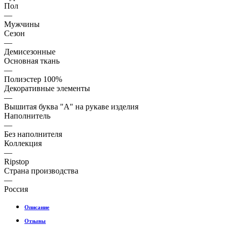
Пол
—
Мужчины
Сезон
—
Демисезонные
Основная ткань
—
Полиэстер 100%
Декоративные элементы
—
Вышитая буква "A" на рукаве изделия
Наполнитель
—
Без наполнителя
Коллекция
—
Ripstop
Страна производства
—
Россия
Описание
Отзывы