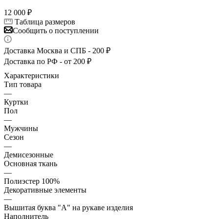
12 000
₽
Таблица размеров
Сообщить о поступлении
Доставка Москва и СПБ - 200 ₽
Доставка по РФ - от 200 ₽
Характеристики
Тип товара
—
Куртки
Пол
—
Мужчины
Сезон
—
Демисезонные
Основная ткань
—
Полиэстер 100%
Декоративные элементы
—
Вышитая буква "A" на рукаве изделия
Наполнитель