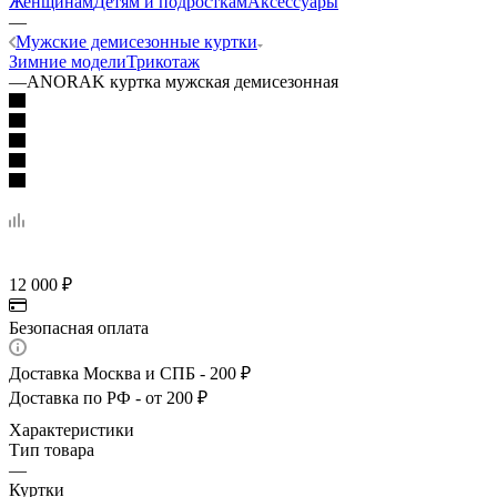
Женщинам
Детям и подросткам
Аксессуары
—
Мужские демисезонные куртки
Зимние модели
Трикотаж
—
ANORAK куртка мужская демисезонная
12 000
₽
Безопасная оплата
Доставка Москва и СПБ - 200 ₽
Доставка по РФ - от 200 ₽
Характеристики
Тип товара
—
Куртки