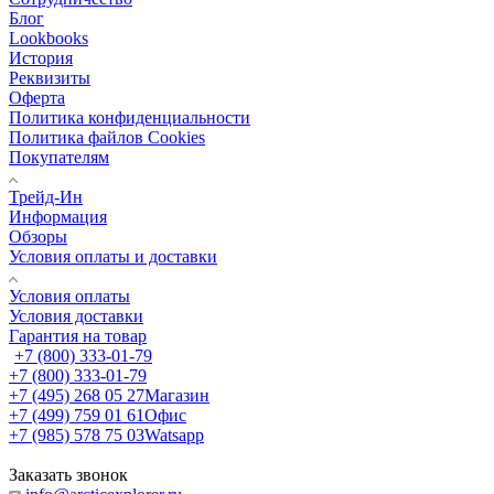
Блог
Lookbooks
История
Реквизиты
Оферта
Политика конфиденциальности
Политика файлов Cookies
Покупателям
Трейд-Ин
Информация
Обзоры
Условия оплаты и доставки
Условия оплаты
Условия доставки
Гарантия на товар
+7 (800) 333-01-79
+7 (800) 333-01-79
+7 (495) 268 05 27
Магазин
+7 (499) 759 01 61
Офис
+7 (985) 578 75 03
Watsapp
Заказать звонок