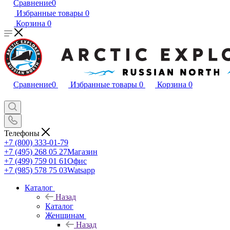
Сравнение
0
Избранные товары
0
Корзина
0
Сравнение
0
Избранные товары
0
Корзина
0
Телефоны
+7 (800) 333-01-79
+7 (495) 268 05 27
Магазин
+7 (499) 759 01 61
Офис
+7 (985) 578 75 03
Watsapp
Каталог
Назад
Каталог
Женщинам
Назад