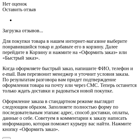
Нет оценок
Оставить отзыв
Загрузка отзывов...
Для покупки товара в нашем интернет-магазине выберите
понравившийся товар и добавьте его в корзину. Далее
перейдите в Корзину и нажмите на «Оформить заказ» или
«Быстрый заказ».
Когда оформляете быстрый заказ, напишите ФИО, телефон и
e-mail. Вам перезвонит менеджер и уточнит условия заказа.
По результатам разговора вам придет подтверждение
оформления товара на почту или через СМС. Теперь останется
только ждать доставки и радоваться новой покупке.
Оформление заказа в стандартном режиме выглядит
следующим образом. Заполняете полностью форму по
последовательным этапам: адрес, способ доставки, оплаты,
данные о себе. Советуем в комментарии к заказу написать
информацию, которая поможет курьеру вас найти. Нажмите
кнопку «Оформить заказ».