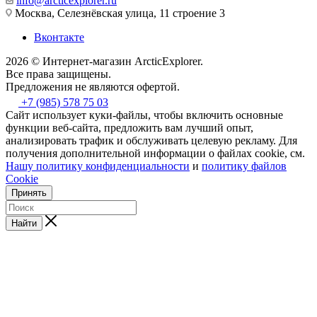
info@arcticexplorer.ru
Москва, Селезнёвская улица, 11 строение 3
Вконтакте
2026 © Интернет-магазин АrcticExplorer.
Все права защищены.
Предложения не являются офертой.
+7 (985) 578 75 03
Сайт использует куки-файлы, чтобы включить основные
функции веб-сайта, предложить вам лучший опыт,
анализировать трафик и обслуживать целевую рекламу. Для
получения дополнительной информации о файлах cookie, см.
Нашу политику конфиденциальности
и
политику файлов
Cookie
Принять
Найти