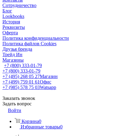
Сотрудничество
Блог
Lookbooks
История
Реквизиты
Оферта
Политика конфиденциальности
Политика файлов Cookies
Друзья бренда
Трейд Ин
Магазины
+7 (800) 333-01-79
+7 (800) 333-01-79
+7 (495) 268 05 27
Магазин
+7 (499) 759 01 61
Офис
+7 (985) 578 75 03
Watsapp
Заказать звонок
Задать вопрос
Войти
Корзина
0
Избранные товары
0