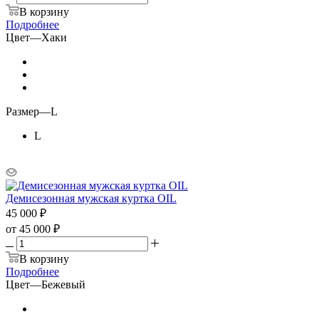
В корзину
Подробнее
Цвет
—
Хаки
Размер
—
L
L
Демисезонная мужская куртка OIL
45 000
₽
от
45 000 ₽
В корзину
Подробнее
Цвет
—
Бежевый