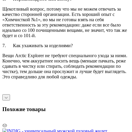
Щекотливый вопрос, потому что мы не можем отвечать за
качество сторонней организации. Есть хороший опыт с
«Химчисткой №1», но мы не готовы взять на себя
ответственность за эту рекомендацию: даже если все было
идеально со 100 почищенными вещами, не значит, что так же
будет и со 101-й.
7. Как ухаживать за изделиями?
Вещи Arctic Explorer не требуют специального ухода за ними.
Конечно, чем аккуратнее носить вещь (меньше пачкать, реже
сдавать в чистку или стирать, соблюдать рекомендации по
чистке), тем дольше она прослужит и лучше будет выглядеть.
Это справедливо для любой одежды.
Похожие товары