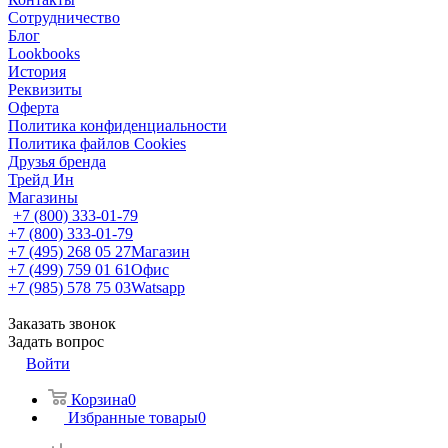
Сотрудничество
Блог
Lookbooks
История
Реквизиты
Оферта
Политика конфиденциальности
Политика файлов Cookies
Друзья бренда
Трейд Ин
Магазины
+7 (800) 333-01-79
+7 (800) 333-01-79
+7 (495) 268 05 27
Магазин
+7 (499) 759 01 61
Офис
+7 (985) 578 75 03
Watsapp
Заказать звонок
Задать вопрос
Войти
Корзина
0
Избранные товары
0