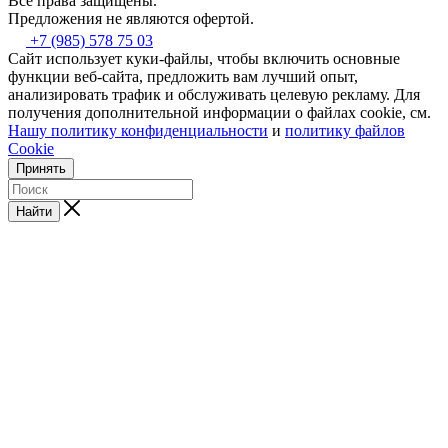
Все права защищены.
Предложения не являются офертой.
+7 (985) 578 75 03
Сайт использует куки-файлы, чтобы включить основные
функции веб-сайта, предложить вам лучший опыт,
анализировать трафик и обслуживать целевую рекламу. Для
получения дополнительной информации о файлах cookie, см.
Нашу политику конфиденциальности
и
политику файлов
Cookie
Принять
Найти