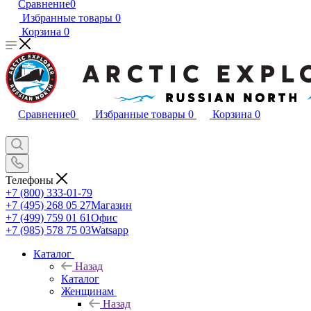
Сравнение
0
Избранные товары
0
Корзина
0
Сравнение
0
Избранные товары
0
Корзина
0
Телефоны
+7 (800) 333-01-79
+7 (495) 268 05 27
Магазин
+7 (499) 759 01 61
Офис
+7 (985) 578 75 03
Watsapp
Каталог
Назад
Каталог
Женщинам
Назад