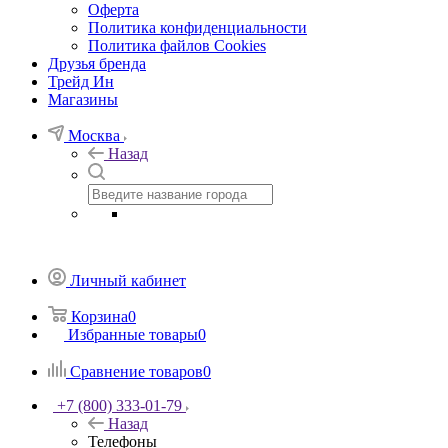
Оферта
Политика конфиденциальности
Политика файлов Cookies
Друзья бренда
Трейд Ин
Магазины
Москва
Назад
Личный кабинет
Корзина
0
Избранные товары
0
Сравнение товаров
0
+7 (800) 333-01-79
Назад
Телефоны