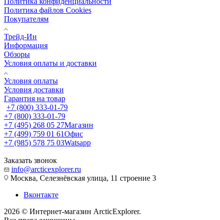
Политика конфиденциальности
Политика файлов Cookies
Покупателям
Трейд-Ин
Информация
Обзоры
Условия оплаты и доставки
Условия оплаты
Условия доставки
Гарантия на товар
+7 (800) 333-01-79
+7 (800) 333-01-79
+7 (495) 268 05 27
Магазин
+7 (499) 759 01 61
Офис
+7 (985) 578 75 03
Watsapp
Заказать звонок
info@arcticexplorer.ru
Москва, Селезнёвская улица, 11 строение 3
Вконтакте
2026 © Интернет-магазин АrcticExplorer.