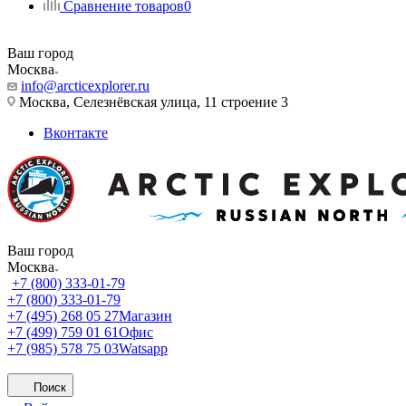
Сравнение товаров
0
Ваш город
Москва
info@arcticexplorer.ru
Москва, Селезнёвская улица, 11 строение 3
Вконтакте
Ваш город
Москва
+7 (800) 333-01-79
+7 (800) 333-01-79
+7 (495) 268 05 27
Магазин
+7 (499) 759 01 61
Офис
+7 (985) 578 75 03
Watsapp
Поиск