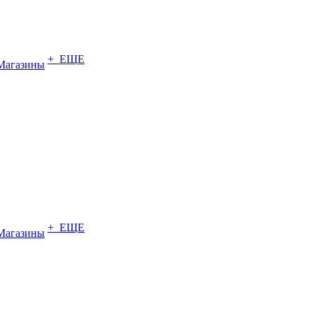
+ ЕЩЕ
Магазины
+ ЕЩЕ
Магазины