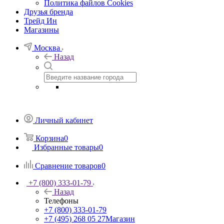
Политика файлов Cookies
Друзья бренда
Трейд Ин
Магазины
Москва
Назад
Личный кабинет
Корзина
0
Избранные товары
0
Сравнение товаров
0
+7 (800) 333-01-79
Назад
Телефоны
+7 (800) 333-01-79
+7 (495) 268 05 27
Магазин