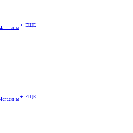
+ ЕЩЕ
Магазины
+ ЕЩЕ
Магазины