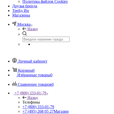
Политика файлов Cookies
Друзья бренда
Трейд Ин
Магазины
Москва
Назад
Личный кабинет
Корзина
0
Избранные товары
0
Сравнение товаров
0
+7 (800) 333-01-79
Назад
Телефоны
+7 (800) 333-01-79
+7 (495) 268 05 27
Магазин