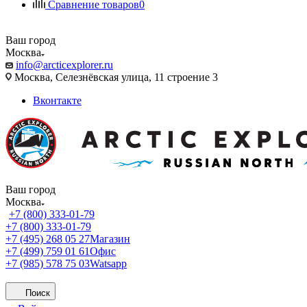
Сравнение товаров
0
Ваш город
Москва
info@arcticexplorer.ru
Москва, Селезнёвская улица, 11 строение 3
Вконтакте
Ваш город
Москва
+7 (800) 333-01-79
+7 (800) 333-01-79
+7 (495) 268 05 27
Магазин
+7 (499) 759 01 61
Офис
+7 (985) 578 75 03
Watsapp
Поиск