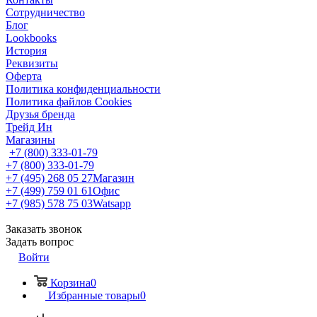
Сотрудничество
Блог
Lookbooks
История
Реквизиты
Оферта
Политика конфиденциальности
Политика файлов Cookies
Друзья бренда
Трейд Ин
Магазины
+7 (800) 333-01-79
+7 (800) 333-01-79
+7 (495) 268 05 27
Магазин
+7 (499) 759 01 61
Офис
+7 (985) 578 75 03
Watsapp
Заказать звонок
Задать вопрос
Войти
Корзина
0
Избранные товары
0