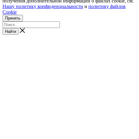
получения дополнительной информации о файлах cookie, см.
Нашу политику конфиденциальности
и
политику файлов
Cookie
Принять
Найти