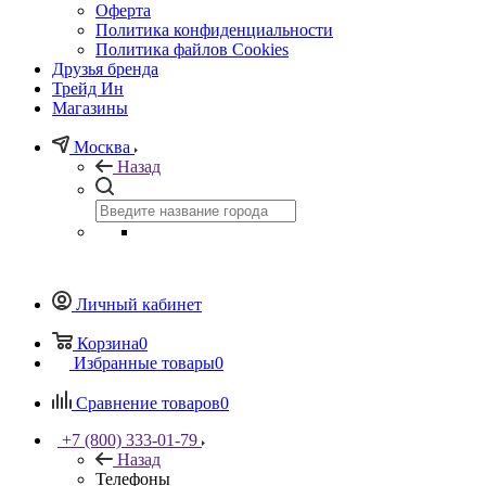
Оферта
Политика конфиденциальности
Политика файлов Cookies
Друзья бренда
Трейд Ин
Магазины
Москва
Назад
Личный кабинет
Корзина
0
Избранные товары
0
Сравнение товаров
0
+7 (800) 333-01-79
Назад
Телефоны