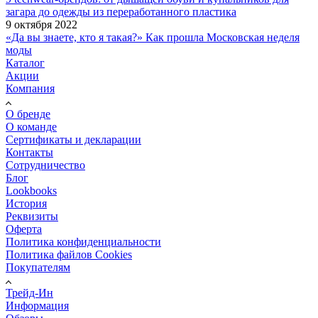
загара до одежды из переработанного пластика
9 октября 2022
«Да вы знаете, кто я такая?» Как прошла Московская неделя
моды
Каталог
Акции
Компания
О бренде
О команде
Сертификаты и декларации
Контакты
Сотрудничество
Блог
Lookbooks
История
Реквизиты
Оферта
Политика конфиденциальности
Политика файлов Cookies
Покупателям
Трейд-Ин
Информация