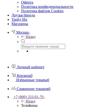
Оферта
Политика конфиденциальности
Политика файлов Cookies
Друзья бренда
Трейд Ин
Магазины
Москва
Назад
Личный кабинет
Корзина
0
Избранные товары
0
Сравнение товаров
0
+7 (800) 333-01-79
Назад
Телефоны