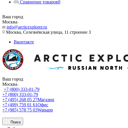
Сравнение товаров
0
Ваш город
Москва
info@arcticexplorer.ru
Москва, Селезнёвская улица, 11 строение 3
Вконтакте
Ваш город
Москва
+7 (800) 333-01-79
+7 (800) 333-01-79
+7 (495) 268 05 27
Магазин
+7 (499) 759 01 61
Офис
+7 (985) 578 75 03
Watsapp
Поиск