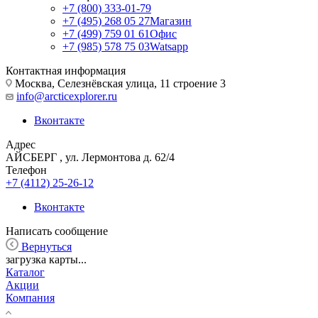
+7 (800) 333-01-79
+7 (495) 268 05 27
Магазин
+7 (499) 759 01 61
Офис
+7 (985) 578 75 03
Watsapp
Контактная информация
Москва, Селезнёвская улица, 11 строение 3
info@arcticexplorer.ru
Вконтакте
Адрес
АЙСБЕРГ , ул. Лермонтова д. 62/4
Телефон
+7 (4112) 25-26-12
Вконтакте
Написать сообщение
Вернуться
загрузка карты...
Каталог
Акции
Компания