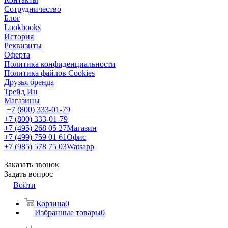
Сотрудничество
Блог
Lookbooks
История
Реквизиты
Оферта
Политика конфиденциальности
Политика файлов Cookies
Друзья бренда
Трейд Ин
Магазины
+7 (800) 333-01-79
+7 (800) 333-01-79
+7 (495) 268 05 27
Магазин
+7 (499) 759 01 61
Офис
+7 (985) 578 75 03
Watsapp
Заказать звонок
Задать вопрос
Войти
Корзина
0
Избранные товары
0