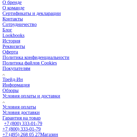
О бренде
О команде
Сертификаты и декларации
Контакты
Сотрудничество
Блог
Lookbooks
История
Реквизиты
Оферта
Политика конфиденциальности
Политика файлов Cookies
Покупателям
Трейд-Ин
Информация
Обзоры
Условия оплаты и доставки
Условия оплаты
Условия доставки
Гарантия на товар
+7 (800) 333-01-79
+7 (800) 333-01-79
+7 (495) 268 05 27
Магазин