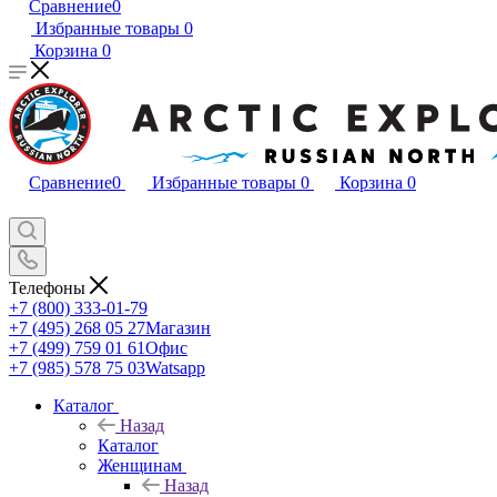
Сравнение
0
Избранные товары
0
Корзина
0
Сравнение
0
Избранные товары
0
Корзина
0
Телефоны
+7 (800) 333-01-79
+7 (495) 268 05 27
Магазин
+7 (499) 759 01 61
Офис
+7 (985) 578 75 03
Watsapp
Каталог
Назад
Каталог
Женщинам
Назад