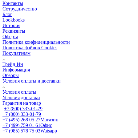
Контакты
Сотрудничество
Блог
Lookbooks
История
Реквизиты
Оферта
Политика конфиденциальности
Политика файлов Cookies
Покупателям
Трейд-Ин
Информация
Обзоры
Условия оплаты и доставки
Условия оплаты
Условия доставки
Гарантия на товар
+7 (800) 333-01-79
+7 (800) 333-01-79
+7 (495) 268 05 27
Магазин
+7 (499) 759 01 61
Офис
+7 (985) 578 75 03
Watsapp