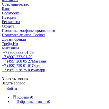
Сотрудничество
Блог
Lookbooks
История
Реквизиты
Оферта
Политика конфиденциальности
Политика файлов Cookies
Друзья бренда
Трейд Ин
Магазины
+7 (800) 333-01-79
+7 (800) 333-01-79
+7 (495) 268 05 27
Магазин
+7 (499) 759 01 61
Офис
+7 (985) 578 75 03
Watsapp
Заказать звонок
Задать вопрос
Войти
Корзина
0
Избранные товары
0