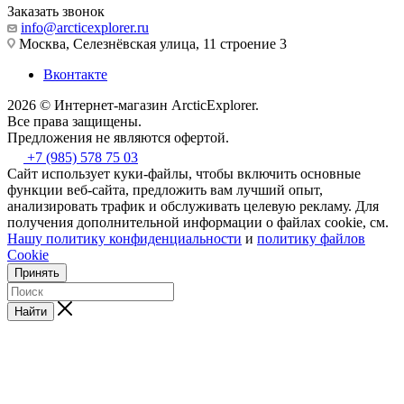
Заказать звонок
info@arcticexplorer.ru
Москва, Селезнёвская улица, 11 строение 3
Вконтакте
2026 © Интернет-магазин АrcticExplorer.
Все права защищены.
Предложения не являются офертой.
+7 (985) 578 75 03
Сайт использует куки-файлы, чтобы включить основные
функции веб-сайта, предложить вам лучший опыт,
анализировать трафик и обслуживать целевую рекламу. Для
получения дополнительной информации о файлах cookie, см.
Нашу политику конфиденциальности
и
политику файлов
Cookie
Принять
Найти