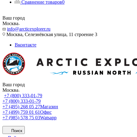
Сравнение товаров
0
Ваш город
Москва
info@arcticexplorer.ru
Москва, Селезнёвская улица, 11 строение 3
Вконтакте
Ваш город
Москва
+7 (800) 333-01-79
+7 (800) 333-01-79
+7 (495) 268 05 27
Магазин
+7 (499) 759 01 61
Офис
+7 (985) 578 75 03
Watsapp
Поиск