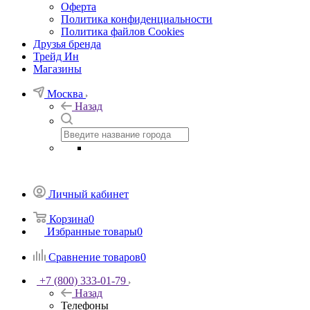
Оферта
Политика конфиденциальности
Политика файлов Cookies
Друзья бренда
Трейд Ин
Магазины
Москва
Назад
Личный кабинет
Корзина
0
Избранные товары
0
Сравнение товаров
0
+7 (800) 333-01-79
Назад
Телефоны