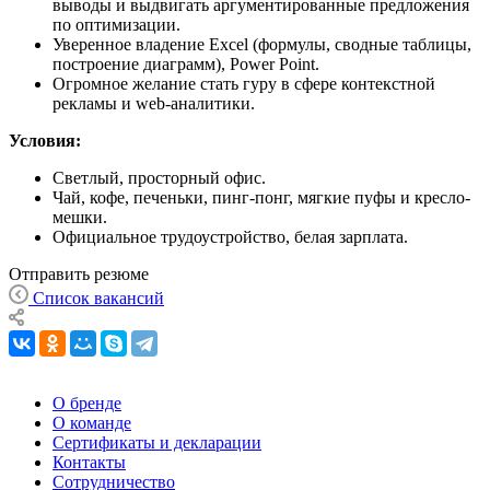
выводы и выдвигать аргументированные предложения
по оптимизации.
Уверенное владение Excel (формулы, сводные таблицы,
построение диаграмм), Power Point.
Огромное желание стать гуру в сфере контекстной
рекламы и web-аналитики.
Условия:
Светлый, просторный офис.
Чай, кофе, печеньки, пинг-понг, мягкие пуфы и кресло-
мешки.
Официальное трудоустройство, белая зарплата.
Отправить резюме
Список вакансий
О бренде
О команде
Сертификаты и декларации
Контакты
Сотрудничество