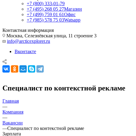
+7 (800) 333-01-79
+7 (495) 268 05 27
Магазин
+7 (499) 759 01 61
Офис
+7 (985) 578 75 03
Watsapp
Контактная информация
Москва, Селезнёвская улица, 11 строение 3
info@arcticexplorer.ru
Вконтакте
Специалист по контекстной рекламе
Главная
—
Компания
—
Вакансии
—
Специалист по контекстной рекламе
Зарплата