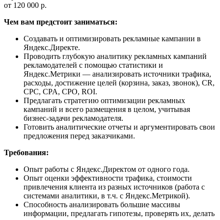
от 120 000 р.
Чем вам предстоит заниматься:
Создавать и оптимизировать рекламные кампании в
Яндекс.Директе.
Проводить глубокую аналитику рекламных кампаний
рекламодателей с помощью статистики и
Яндекс.Метрики — анализировать источники трафика,
расходы, достижение целей (корзина, заказ, звонок), CR,
CPC, CPA, CPO, ROI.
Предлагать стратегию оптимизации рекламных
кампаний и всего размещения в целом, учитывая
бизнес-задачи рекламодателя.
Готовить аналитические отчеты и аргументировать свои
предложения перед заказчиками.
Требования:
Опыт работы с Яндекс.Директом от одного года.
Опыт оценки эффективности трафика, стоимости
привлечения клиента из разных источников (работа с
системами аналитики, в т.ч. с Яндекс.Метрикой).
Способность анализировать большие массивы
информации, предлагать гипотезы, проверять их, делать