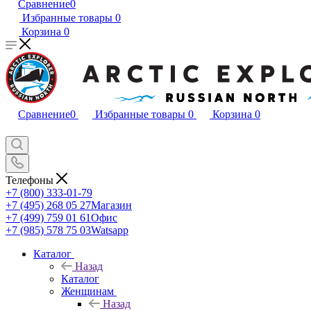
Сравнение
0
Избранные товары
0
Корзина
0
Сравнение
0
Избранные товары
0
Корзина
0
Телефоны
+7 (800) 333-01-79
+7 (495) 268 05 27
Магазин
+7 (499) 759 01 61
Офис
+7 (985) 578 75 03
Watsapp
Каталог
Назад
Каталог
Женщинам
Назад