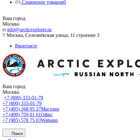
Сравнение товаров
0
Ваш город
Москва
info@arcticexplorer.ru
Москва, Селезнёвская улица, 11 строение 3
Вконтакте
Ваш город
Москва
+7 (800) 333-01-79
+7 (800) 333-01-79
+7 (495) 268 05 27
Магазин
+7 (499) 759 01 61
Офис
+7 (985) 578 75 03
Watsapp
Поиск