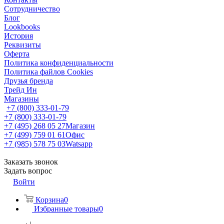
Сотрудничество
Блог
Lookbooks
История
Реквизиты
Оферта
Политика конфиденциальности
Политика файлов Cookies
Друзья бренда
Трейд Ин
Магазины
+7 (800) 333-01-79
+7 (800) 333-01-79
+7 (495) 268 05 27
Магазин
+7 (499) 759 01 61
Офис
+7 (985) 578 75 03
Watsapp
Заказать звонок
Задать вопрос
Войти
Корзина
0
Избранные товары
0