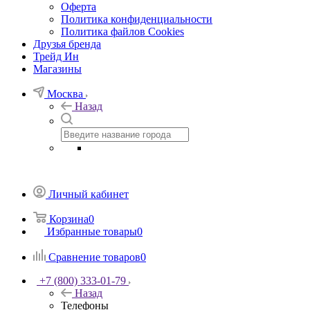
Оферта
Политика конфиденциальности
Политика файлов Cookies
Друзья бренда
Трейд Ин
Магазины
Москва
Назад
Личный кабинет
Корзина
0
Избранные товары
0
Сравнение товаров
0
+7 (800) 333-01-79
Назад
Телефоны