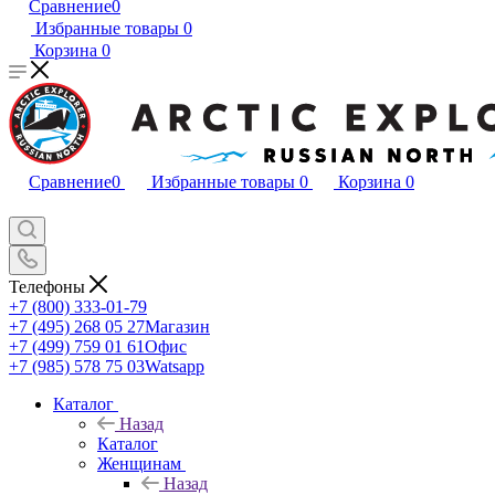
Сравнение
0
Избранные товары
0
Корзина
0
Сравнение
0
Избранные товары
0
Корзина
0
Телефоны
+7 (800) 333-01-79
+7 (495) 268 05 27
Магазин
+7 (499) 759 01 61
Офис
+7 (985) 578 75 03
Watsapp
Каталог
Назад
Каталог
Женщинам
Назад