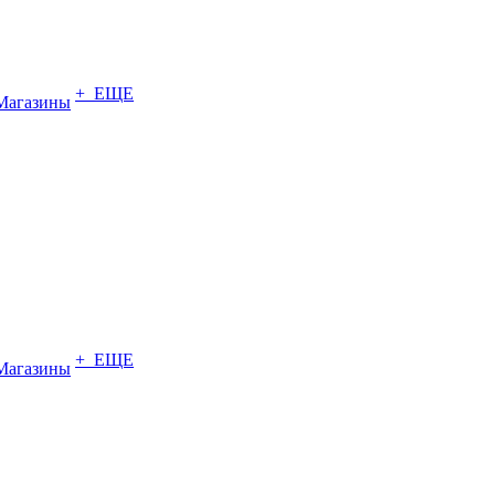
+ ЕЩЕ
Магазины
+ ЕЩЕ
Магазины