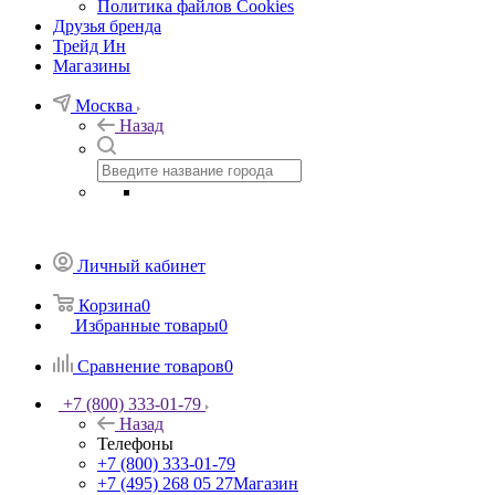
Политика файлов Cookies
Друзья бренда
Трейд Ин
Магазины
Москва
Назад
Личный кабинет
Корзина
0
Избранные товары
0
Сравнение товаров
0
+7 (800) 333-01-79
Назад
Телефоны
+7 (800) 333-01-79
+7 (495) 268 05 27
Магазин