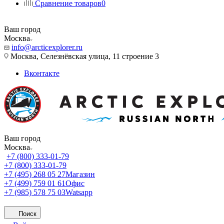
Сравнение товаров
0
Ваш город
Москва
info@arcticexplorer.ru
Москва, Селезнёвская улица, 11 строение 3
Вконтакте
Ваш город
Москва
+7 (800) 333-01-79
+7 (800) 333-01-79
+7 (495) 268 05 27
Магазин
+7 (499) 759 01 61
Офис
+7 (985) 578 75 03
Watsapp
Поиск