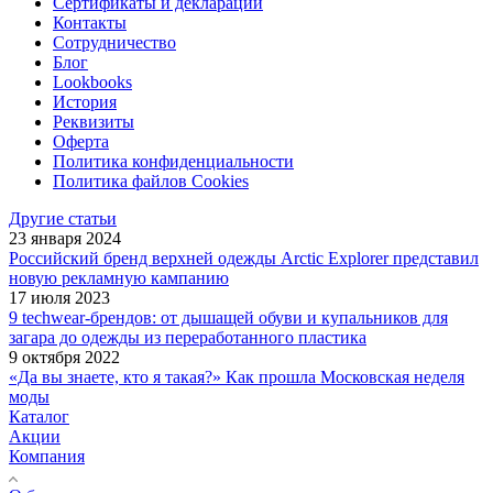
Сертификаты и декларации
Контакты
Сотрудничество
Блог
Lookbooks
История
Реквизиты
Оферта
Политика конфиденциальности
Политика файлов Cookies
Другие статьи
23 января 2024
Российский бренд верхней одежды Arctic Explorer представил
новую рекламную кампанию
17 июля 2023
9 techwear-брендов: от дышащей обуви и купальников для
загара до одежды из переработанного пластика
9 октября 2022
«Да вы знаете, кто я такая?» Как прошла Московская неделя
моды
Каталог
Акции
Компания