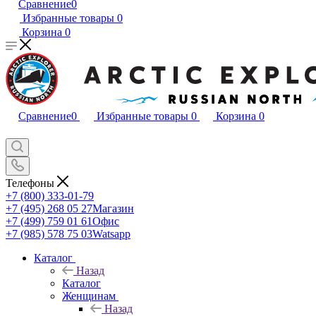
Сравнение
0
Избранные товары
0
Корзина
0
Сравнение
0
Избранные товары
0
Корзина
0
Телефоны
+7 (800) 333-01-79
+7 (495) 268 05 27
Магазин
+7 (499) 759 01 61
Офис
+7 (985) 578 75 03
Watsapp
Каталог
Назад
Каталог
Женщинам
Назад