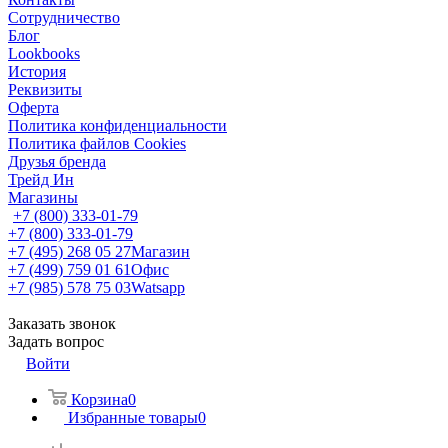
Сотрудничество
Блог
Lookbooks
История
Реквизиты
Оферта
Политика конфиденциальности
Политика файлов Cookies
Друзья бренда
Трейд Ин
Магазины
+7 (800) 333-01-79
+7 (800) 333-01-79
+7 (495) 268 05 27
Магазин
+7 (499) 759 01 61
Офис
+7 (985) 578 75 03
Watsapp
Заказать звонок
Задать вопрос
Войти
Корзина
0
Избранные товары
0