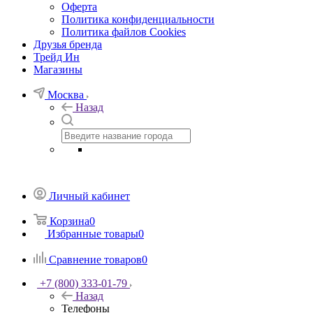
Оферта
Политика конфиденциальности
Политика файлов Cookies
Друзья бренда
Трейд Ин
Магазины
Москва
Назад
Личный кабинет
Корзина
0
Избранные товары
0
Сравнение товаров
0
+7 (800) 333-01-79
Назад
Телефоны