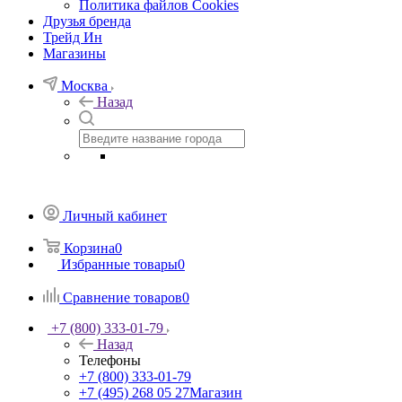
Политика файлов Cookies
Друзья бренда
Трейд Ин
Магазины
Москва
Назад
Личный кабинет
Корзина
0
Избранные товары
0
Сравнение товаров
0
+7 (800) 333-01-79
Назад
Телефоны
+7 (800) 333-01-79
+7 (495) 268 05 27
Магазин