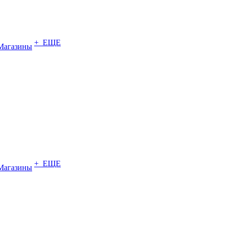
+ ЕЩЕ
Магазины
+ ЕЩЕ
Магазины