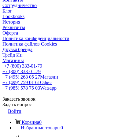
Сотрудничество
Блог
Lookbooks
История
Реквизиты
Оферта
Политика конфиденциальности
Политика файлов Cookies
Друзья бренда
Трейд Ин
Магазины
+7 (800) 333-01-79
+7 (800) 333-01-79
+7 (495) 268 05 27
Магазин
+7 (499) 759 01 61
Офис
+7 (985) 578 75 03
Watsapp
Заказать звонок
Задать вопрос
Войти
Корзина
0
Избранные товары
0