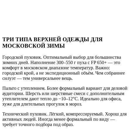
ТРИ ТИПА ВЕРХНЕЙ ОДЕЖДЫ ДЛЯ
МОСКОВСКОЙ ЗИМЫ
Городской пуховик. Оптимальный выбор для большинства
зимних дней. Наполнение 300–550 г пуха с FP 650+ — это
комфорт в московском диапазоне температур. Важно:
городской крой, а не экспедиционный объём. Чем собраннее
силуэт — тем универсальнее вещь.
Пальто с утеплением. Более формальный вариант для деловой
аудитории. Шерсть или шерстяные смеси с дополнительным
утеплителем дают тепло до −10–12°C. Идеально для офиса,
хуже для длительных прогулок в мороз.
Технический пуховик. Лёгкий, компрессируемый. Хорош для
активных людей. Иногда менее формальный по виду —
требует точного подбора под образ.