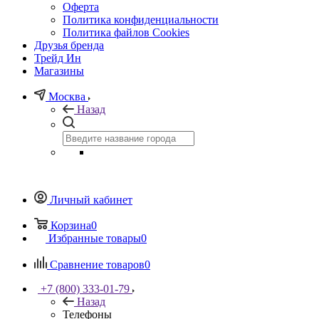
Оферта
Политика конфиденциальности
Политика файлов Cookies
Друзья бренда
Трейд Ин
Магазины
Москва
Назад
Личный кабинет
Корзина
0
Избранные товары
0
Сравнение товаров
0
+7 (800) 333-01-79
Назад
Телефоны