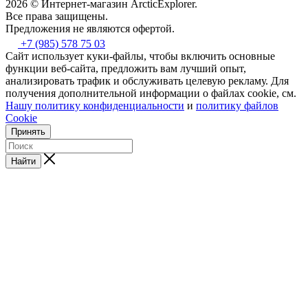
2026 © Интернет-магазин АrcticExplorer.
Все права защищены.
Предложения не являются офертой.
+7 (985) 578 75 03
Сайт использует куки-файлы, чтобы включить основные
функции веб-сайта, предложить вам лучший опыт,
анализировать трафик и обслуживать целевую рекламу. Для
получения дополнительной информации о файлах cookie, см.
Нашу политику конфиденциальности
и
политику файлов
Cookie
Принять
Найти