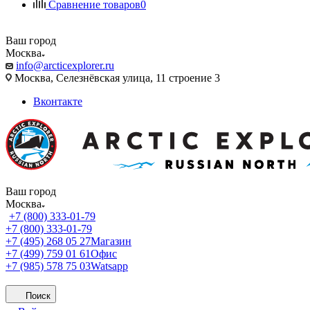
Сравнение товаров
0
Ваш город
Москва
info@arcticexplorer.ru
Москва, Селезнёвская улица, 11 строение 3
Вконтакте
Ваш город
Москва
+7 (800) 333-01-79
+7 (800) 333-01-79
+7 (495) 268 05 27
Магазин
+7 (499) 759 01 61
Офис
+7 (985) 578 75 03
Watsapp
Поиск