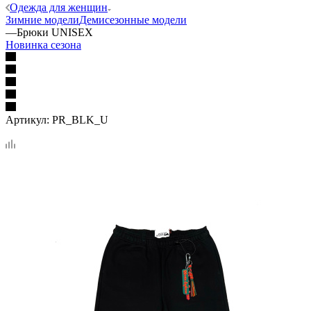
Одежда для женщин
Зимние модели
Демисезонные модели
—
Брюки UNISEX
Новинка сезона
Артикул:
PR_BLK_U