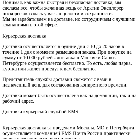
Понимая, как важна быстрая и безопасная доставка, мы
сделаем все, чтобы желанная вещь от Арктик Эксплорер
поскорее оказалась у вас - в целости и сохранности.
Мы не зарабатываем на доставке, но сотрудничаем с лучшими
компаниями в этой сфере.
Курьерская доставка
Доставка осуществляется в будние дни с 10 до 20 часов в
течение 1 дня с момента размещения заказа. При покупке на
сумму от 10.000 рублей - доставка в Москве и Санкт-
Петербурге осуществляется бесплатно. То есть, любая парка,
куртка или жилет приедут к вам бесплатно.
Представитель службы доставки свяжется с вами в
назначенный день для согласования конкретного времени.
Доставка может быть осуществлена как на домашний, так и на
рабочий адрес.
Доставка курьерской службой EMS
Курьерская доставка за пределами Москвы, МО и Петербурга
осуществляется компанией ЕМS Почта России практически
во все населенные пункты и страны.