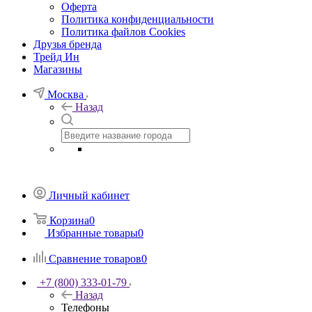
Оферта
Политика конфиденциальности
Политика файлов Cookies
Друзья бренда
Трейд Ин
Магазины
Москва
Назад
Личный кабинет
Корзина
0
Избранные товары
0
Сравнение товаров
0
+7 (800) 333-01-79
Назад
Телефоны