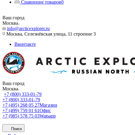
Сравнение товаров
0
Ваш город
Москва
info@arcticexplorer.ru
Москва, Селезнёвская улица, 11 строение 3
Вконтакте
Ваш город
Москва
+7 (800) 333-01-79
+7 (800) 333-01-79
+7 (495) 268 05 27
Магазин
+7 (499) 759 01 61
Офис
+7 (985) 578 75 03
Watsapp
Поиск