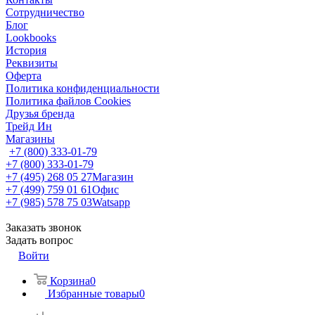
Сотрудничество
Блог
Lookbooks
История
Реквизиты
Оферта
Политика конфиденциальности
Политика файлов Cookies
Друзья бренда
Трейд Ин
Магазины
+7 (800) 333-01-79
+7 (800) 333-01-79
+7 (495) 268 05 27
Магазин
+7 (499) 759 01 61
Офис
+7 (985) 578 75 03
Watsapp
Заказать звонок
Задать вопрос
Войти
Корзина
0
Избранные товары
0