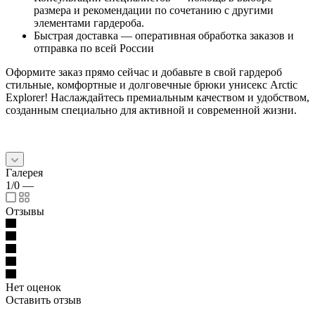
размера и рекомендации по сочетанию с другими
элементами гардероба.
Быстрая доставка — оперативная обработка заказов и
отправка по всей России
Оформите заказ прямо сейчас и добавьте в свой гардероб
стильные, комфортные и долговечные брюки унисекс Arctic
Explorer! Наслаждайтесь премиальным качеством и удобством,
созданным специально для активной и современной жизни.
Галерея
1/0
—
Отзывы
Нет оценок
Оставить отзыв