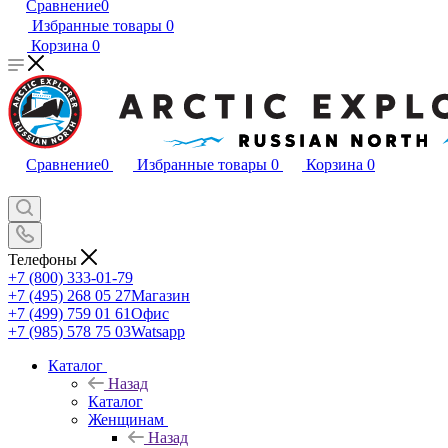
Сравнение
0
Избранные товары
0
Корзина
0
Сравнение
0
Избранные товары
0
Корзина
0
Телефоны
+7 (800) 333-01-79
+7 (495) 268 05 27
Магазин
+7 (499) 759 01 61
Офис
+7 (985) 578 75 03
Watsapp
Каталог
Назад
Каталог
Женщинам
Назад