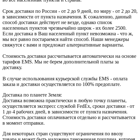
Срок доставки по России - от 2 до 9 дней, по миру - от 2 до 20,
в зависимости от пункта назначения. К сожалению, данный
способ доставки действует не везде, однако список
населенных пунктов чрезвычайно широк - их более 2500.
Если доставка в Ваш населенный пункт невозможна - что ж,
мы все равно постараемся найти способ. Наши менеджеры
свяжутся с вами и предложат альтернативные варианты.
Стоимость доставки рассчитывается автоматически на основе
тарифов ЕМS. Мы не берем дополнительной платы за
доставку.
В случае использования курьерской службы EMS - оплата
заказа и доставки осуществляется по 100% предоплате.
Доставка по планете Земля:
Доставка возможна практически в любую точку планеты,
осуществляется экспресс службой FedEx, сроки доставки - от
1 до 4 рабочих дней, в зависимости от пункта назначения.
Стоимость доставки оплачивается отдельно и рассчитывается
в момент отправки.
Для некоторых стран существуют ограничения по ввозу
товара и может быть наложена таможенная пошлина, которая