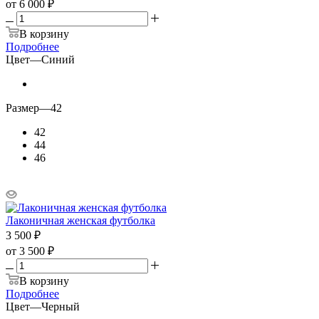
от
6 000 ₽
В корзину
Подробнее
Цвет
—
Синий
Размер
—
42
42
44
46
Лаконичная женская футболка
3 500
₽
от
3 500 ₽
В корзину
Подробнее
Цвет
—
Черный