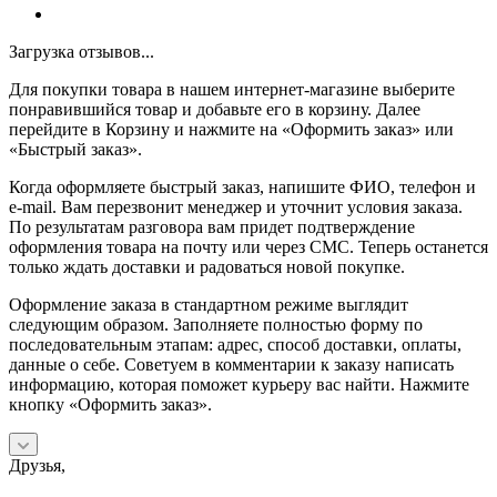
Загрузка отзывов...
Для покупки товара в нашем интернет-магазине выберите
понравившийся товар и добавьте его в корзину. Далее
перейдите в Корзину и нажмите на «Оформить заказ» или
«Быстрый заказ».
Когда оформляете быстрый заказ, напишите ФИО, телефон и
e-mail. Вам перезвонит менеджер и уточнит условия заказа.
По результатам разговора вам придет подтверждение
оформления товара на почту или через СМС. Теперь останется
только ждать доставки и радоваться новой покупке.
Оформление заказа в стандартном режиме выглядит
следующим образом. Заполняете полностью форму по
последовательным этапам: адрес, способ доставки, оплаты,
данные о себе. Советуем в комментарии к заказу написать
информацию, которая поможет курьеру вас найти. Нажмите
кнопку «Оформить заказ».
Друзья,