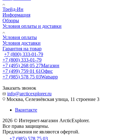
Трейд-Ин
Информация
Обзоры
Условия оплаты и доставки
Условия оплаты
Условия доставки
Гарантия на товар
+7 (800) 333-01-79
+7 (800) 333-01-79
+7 (495) 268 05 27
Магазин
+7 (499) 759 01 61
Офис
+7 (985) 578 75 03
Watsapp
Заказать звонок
info@arcticexplorer.ru
Москва, Селезнёвская улица, 11 строение 3
Вконтакте
2026 © Интернет-магазин АrcticExplorer.
Все права защищены.
Предложения не являются офертой.
+7 (985) 578 75 03