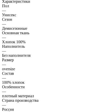
Характеристики
Пол
—
Унисекс
Сезон
—
Демисезонные
Основная ткань
—
Хлопок 100%
Наполнитель
—
Без наполнителя
Размер
—
oversize
Состав
—
100% хлопок
Особенности
—
плотный материал
Страна производства
—
Россия