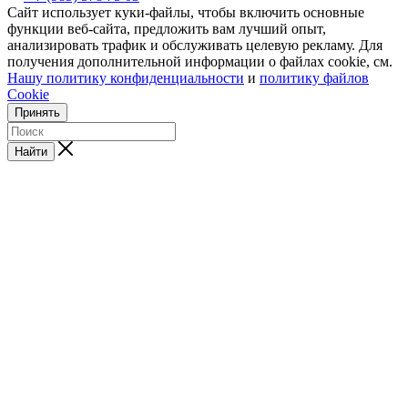
Сайт использует куки-файлы, чтобы включить основные
функции веб-сайта, предложить вам лучший опыт,
анализировать трафик и обслуживать целевую рекламу. Для
получения дополнительной информации о файлах cookie, см.
Нашу политику конфиденциальности
и
политику файлов
Cookie
Принять
Найти