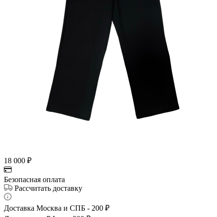
18 000
₽
Безопасная оплата
Рассчитать доставку
Доставка Москва и СПБ - 200 ₽