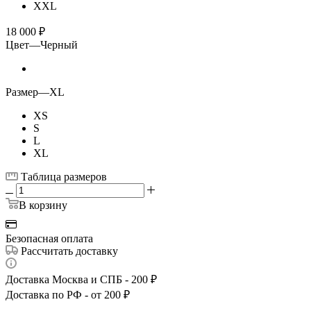
XXL
18 000
₽
Цвет
—
Черный
Размер
—
XL
XS
S
L
XL
Таблица размеров
В корзину
Безопасная оплата
Рассчитать доставку
Доставка Москва и СПБ - 200 ₽
Доставка по РФ - от 200 ₽