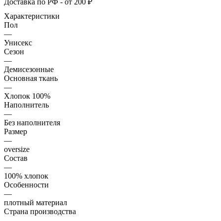
Доставка по РФ - от 200 ₽
Характеристики
Пол
—
Унисекс
Сезон
—
Демисезонные
Основная ткань
—
Хлопок 100%
Наполнитель
—
Без наполнителя
Размер
—
oversize
Состав
—
100% хлопок
Особенности
—
плотный материал
Страна производства
—