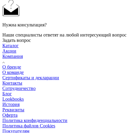
Нужна консультация?
Наши специалисты ответят на любой интересующий вопрос
Задать вопрос
Каталог
Акции
Компания
О бренде
О команде
Сертификаты и декларации
Контакты
Сотрудничество
Блог
Lookbooks
История
Реквизиты
Оферта
Политика конфиденциальности
Политика файлов Cookies
Покупателям