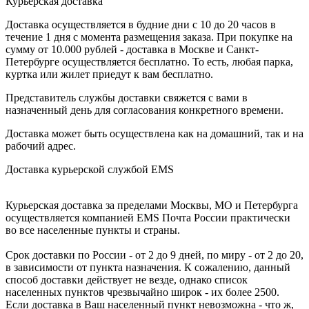
Курьерская доставка
Доставка осуществляется в будние дни с 10 до 20 часов в
течение 1 дня с момента размещения заказа. При покупке на
сумму от 10.000 рублей - доставка в Москве и Санкт-
Петербурге осуществляется бесплатно. То есть, любая парка,
куртка или жилет приедут к вам бесплатно.
Представитель службы доставки свяжется с вами в
назначенный день для согласования конкретного времени.
Доставка может быть осуществлена как на домашний, так и на
рабочий адрес.
Доставка курьерской службой EMS
Курьерская доставка за пределами Москвы, МО и Петербурга
осуществляется компанией ЕМS Почта России практически
во все населенные пункты и страны.
Срок доставки по России - от 2 до 9 дней, по миру - от 2 до 20,
в зависимости от пункта назначения. К сожалению, данный
способ доставки действует не везде, однако список
населенных пунктов чрезвычайно широк - их более 2500.
Если доставка в Ваш населенный пункт невозможна - что ж,