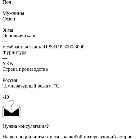
Пол
—
Мужчины
Сезон
—
Зима
Основная ткань
—
мембранная ткань RIPSTOP 3000/3000
Фурнитура
—
YKK
Страна производства
—
Россия
Температурный режим, °C
—
-10
Нужна консультация?
Наши специалисты ответят на любой интересующий вопрос