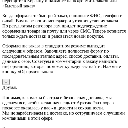
перейдите в Корзину и нажмите на «Оформить заказ» или
«Быстрый заказ».
Когда оформляете быстрый заказ, напишите ФИО, телефон и
e-mail. Вам перезвонит менеджер и уточнит условия заказа.
По результатам разговора вам придет подтверждение
оформления товара на почту или через СМС. Теперь останется
только ждать доставки и радоваться новой покупке.
Оформление заказа в стандартном режиме выглядит
следующим образом. Заполняете полностью форму по
последовательным этапам: адрес, способ доставки, оплаты,
данные о себе. Советуем в комментарии к заказу написать
информацию, которая поможет курьеру вас найти. Нажмите
кнопку «Оформить заказ».
Друзья,
Понимая, как важна быстрая и безопасная доставка, мы
сделаем все, чтобы желанная вещь от Арктик Эксплорер
поскорее оказалась у вас - в целости и сохранности.
Мы не зарабатываем на доставке, но сотрудничаем с лучшими
компаниями в этой сфере.