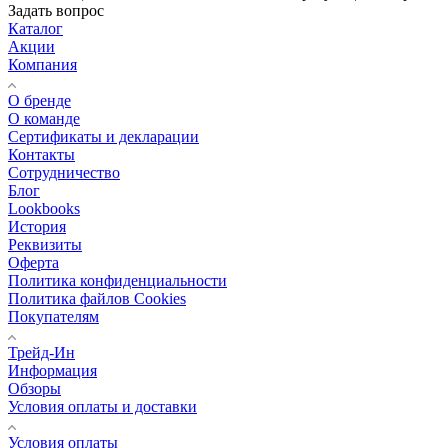
Задать вопрос
Каталог
Акции
Компания
О бренде
О команде
Сертификаты и декларации
Контакты
Сотрудничество
Блог
Lookbooks
История
Реквизиты
Оферта
Политика конфиденциальности
Политика файлов Cookies
Покупателям
Трейд-Ин
Информация
Обзоры
Условия оплаты и доставки
Условия оплаты