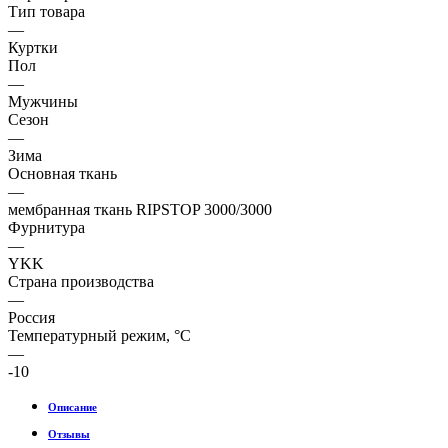
Тип товара
—
Куртки
Пол
—
Мужчины
Сезон
—
Зима
Основная ткань
—
мембранная ткань RIPSTOP 3000/3000
Фурнитура
—
YKK
Страна производства
—
Россия
Температурный режим, °C
—
-10
Описание
Отзывы