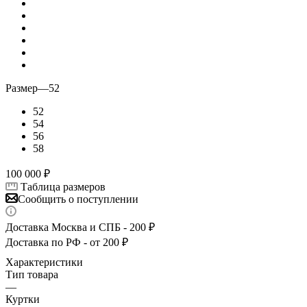
Размер
—
52
52
54
56
58
100 000
₽
Таблица размеров
Сообщить о поступлении
Доставка Москва и СПБ - 200 ₽
Доставка по РФ - от 200 ₽
Характеристики
Тип товара
—
Куртки