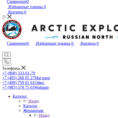
Сравнение
0
Избранные товары
0
Корзина
0
Сравнение
0
Избранные товары
0
Корзина
0
Телефоны
+7 (800) 333-01-79
+7 (495) 268 05 27
Магазин
+7 (499) 759 01 61
Офис
+7 (985) 578 75 03
Watsapp
Каталог
Назад
Каталог
Женщинам
Назад