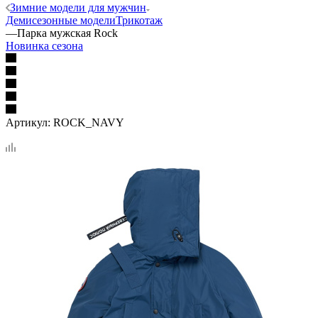
Зимние модели для мужчин
Демисезонные модели
Трикотаж
—
Парка мужская Rock
Новинка сезона
Артикул:
ROCK_NAVY