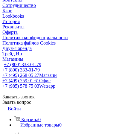
Сотрудничество
Блог
Lookbooks
История
Реквизиты
Оферта
Политика конфиденциальности
Политика файлов Cookies
Друзья бренда
Трейд Ин
Магазины
+7 (800) 333-01-79
+7 (800) 333-01-79
+7 (495) 268 05 27
Магазин
+7 (499) 759 01 61
Офис
+7 (985) 578 75 03
Watsapp
Заказать звонок
Задать вопрос
Войти
Корзина
0
Избранные товары
0