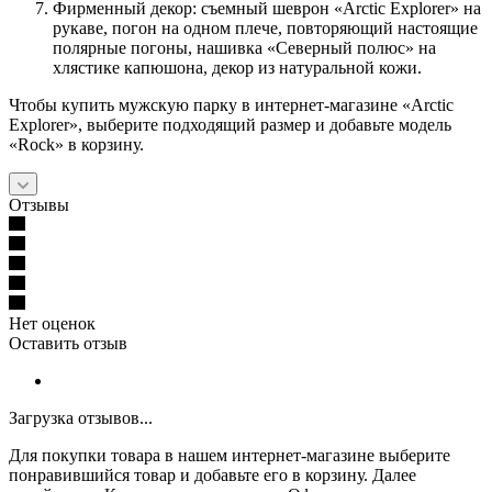
Фирменный декор: съемный шеврон «Аrctic Explorer» на
рукаве, погон на одном плече, повторяющий настоящие
полярные погоны, нашивка «Северный полюс» на
хлястике капюшона, декор из натуральной кожи.
Чтобы купить мужскую парку в интернет-магазине «Аrctic
Explorer», выберите подходящий размер и добавьте модель
«Rock» в корзину.
Отзывы
Нет оценок
Оставить отзыв
Загрузка отзывов...
Для покупки товара в нашем интернет-магазине выберите
понравившийся товар и добавьте его в корзину. Далее