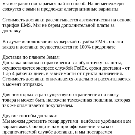
мы все равно постараемся найти способ. Наши менеджеры
свяжутся с вами и предложат альтернативные варианты.
Стоимость доставки рассчитывается автоматически на основе
тарифов ЕМS. Мы не берем дополнительной платы за
доставку.
В случае использования курьерской службы EMS - оплата
заказа и доставки осуществляется по 100% предоплате.
Доставка по планете Земля:
Доставка возможна практически в любую точку планеты,
осуществляется экспресс службой FedEx, сроки доставки - от
1 до 4 рабочих дней, в зависимости от пункта назначения.
Стоимость доставки оплачивается отдельно и рассчитывается
в момент отправки.
Для некоторых стран существуют ограничения по ввозу
товара и может быть наложена таможенная пошлина, которая
так же оплачивается покупателем.
Другие способы доставки:
Мы можем доставить товар другими, наиболее удобными вам
вариантами. Сообщите нам при оформлении заказа о
предпочитаемой службе доставки, и мы постараемся