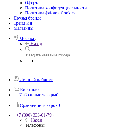
Оферта
Политика конфиденциальности
Политика файлов Cookies
Друзья бренда
Трейд Ин
Магазины
Москва
Назад
Личный кабинет
Корзина
0
Избранные товары
0
Сравнение товаров
0
+7 (800) 333-01-79
Назад
Телефоны