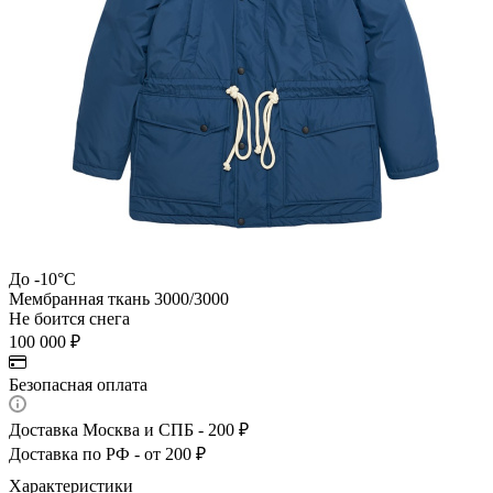
До -10°C
Мембранная ткань 3000/3000
Не боится снега
100 000
₽
Безопасная оплата
Доставка Москва и СПБ - 200 ₽
Доставка по РФ - от 200 ₽
Характеристики