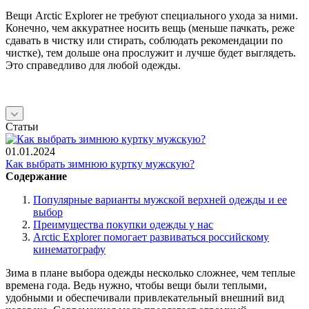
Вещи Arctic Explorer не требуют специального ухода за ними.
Конечно, чем аккуратнее носить вещь (меньше пачкать, реже
сдавать в чистку или стирать, соблюдать рекомендации по
чистке), тем дольше она прослужит и лучше будет выглядеть.
Это справедливо для любой одежды.
Статьи
01.01.2024
Как выбрать зимнюю куртку мужскую?
Содержание
Популярные варианты мужской верхней одежды и ее
выбор
Преимущества покупки одежды у нас
Аrctic Еxplorer помогает развиваться российскому
кинематографу
Зима в плане выбора одежды несколько сложнее, чем теплые
времена года. Ведь нужно, чтобы вещи были теплыми,
удобными и обеспечивали привлекательный внешний вид