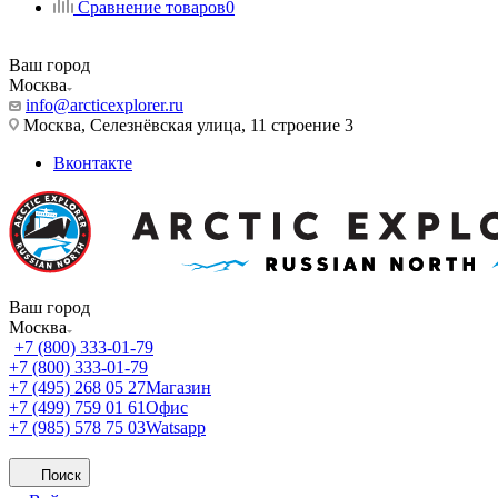
Сравнение товаров
0
Ваш город
Москва
info@arcticexplorer.ru
Москва, Селезнёвская улица, 11 строение 3
Вконтакте
Ваш город
Москва
+7 (800) 333-01-79
+7 (800) 333-01-79
+7 (495) 268 05 27
Магазин
+7 (499) 759 01 61
Офис
+7 (985) 578 75 03
Watsapp
Поиск