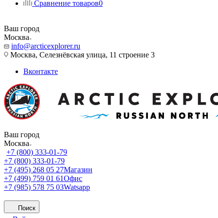
Сравнение товаров
0
Ваш город
Москва
info@arcticexplorer.ru
Москва, Селезнёвская улица, 11 строение 3
Вконтакте
Ваш город
Москва
+7 (800) 333-01-79
+7 (800) 333-01-79
+7 (495) 268 05 27
Магазин
+7 (499) 759 01 61
Офис
+7 (985) 578 75 03
Watsapp
Поиск