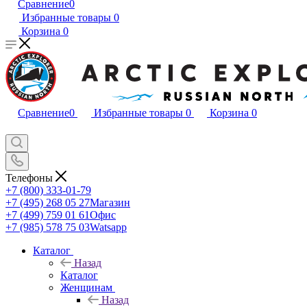
Сравнение
0
Избранные товары
0
Корзина
0
Сравнение
0
Избранные товары
0
Корзина
0
Телефоны
+7 (800) 333-01-79
+7 (495) 268 05 27
Магазин
+7 (499) 759 01 61
Офис
+7 (985) 578 75 03
Watsapp
Каталог
Назад
Каталог
Женщинам
Назад