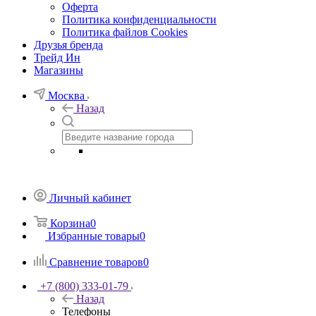
Оферта
Политика конфиденциальности
Политика файлов Cookies
Друзья бренда
Трейд Ин
Магазины
Москва
Назад
Личный кабинет
Корзина
0
Избранные товары
0
Сравнение товаров
0
+7 (800) 333-01-79
Назад
Телефоны