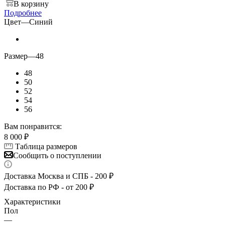
В корзину
Подробнее
Цвет
—
Синий
Размер
—
48
48
50
52
54
56
Вам понравится:
8 000
₽
Таблица размеров
Сообщить о поступлении
Доставка Москва и СПБ - 200 ₽
Доставка по РФ - от 200 ₽
Характеристики
Пол
—