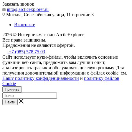
Заказать звонок
info@arcticexplorer.ru
Москва, Селезнёвская улица, 11 строение 3
Вконтакте
2026 © Интернет-магазин АrcticExplorer.
Все права защищены.
Предложения не являются офертой.
+7 (985) 578 75 03
Сайт использует куки-файлы, чтобы включить основные
функции веб-сайта, предложить вам лучший опыт,
анализировать трафик и обслуживать целевую рекламу. Для
получения дополнительной информации о файлах cookie, см.
Нашу политику конфиденциальности
и
политику файлов
Cookie
Принять
Найти