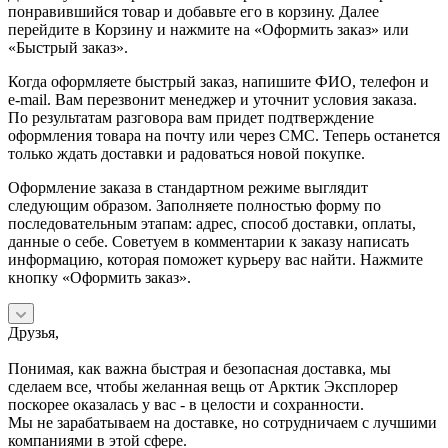
понравившийся товар и добавьте его в корзину. Далее
перейдите в Корзину и нажмите на «Оформить заказ» или
«Быстрый заказ».
Когда оформляете быстрый заказ, напишите ФИО, телефон и
e-mail. Вам перезвонит менеджер и уточнит условия заказа.
По результатам разговора вам придет подтверждение
оформления товара на почту или через СМС. Теперь останется
только ждать доставки и радоваться новой покупке.
Оформление заказа в стандартном режиме выглядит
следующим образом. Заполняете полностью форму по
последовательным этапам: адрес, способ доставки, оплаты,
данные о себе. Советуем в комментарии к заказу написать
информацию, которая поможет курьеру вас найти. Нажмите
кнопку «Оформить заказ».
Друзья,
Понимая, как важна быстрая и безопасная доставка, мы
сделаем все, чтобы желанная вещь от Арктик Эксплорер
поскорее оказалась у вас - в целости и сохранности.
Мы не зарабатываем на доставке, но сотрудничаем с лучшими
компаниями в этой сфере.