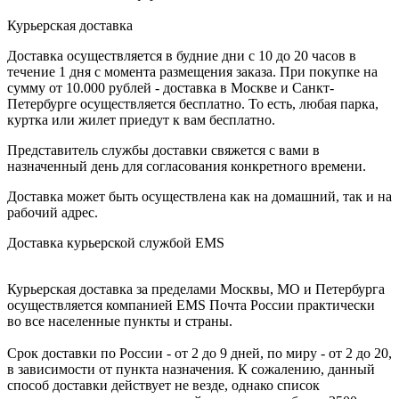
Курьерская доставка
Доставка осуществляется в будние дни с 10 до 20 часов в
течение 1 дня с момента размещения заказа. При покупке на
сумму от 10.000 рублей - доставка в Москве и Санкт-
Петербурге осуществляется бесплатно. То есть, любая парка,
куртка или жилет приедут к вам бесплатно.
Представитель службы доставки свяжется с вами в
назначенный день для согласования конкретного времени.
Доставка может быть осуществлена как на домашний, так и на
рабочий адрес.
Доставка курьерской службой EMS
Курьерская доставка за пределами Москвы, МО и Петербурга
осуществляется компанией ЕМS Почта России практически
во все населенные пункты и страны.
Срок доставки по России - от 2 до 9 дней, по миру - от 2 до 20,
в зависимости от пункта назначения. К сожалению, данный
способ доставки действует не везде, однако список