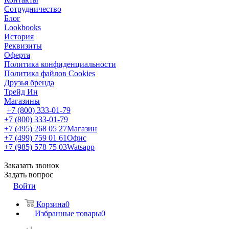
Сотрудничество
Блог
Lookbooks
История
Реквизиты
Оферта
Политика конфиденциальности
Политика файлов Cookies
Друзья бренда
Трейд Ин
Магазины
+7 (800) 333-01-79
+7 (800) 333-01-79
+7 (495) 268 05 27
Магазин
+7 (499) 759 01 61
Офис
+7 (985) 578 75 03
Watsapp
Заказать звонок
Задать вопрос
Войти
Корзина
0
Избранные товары
0