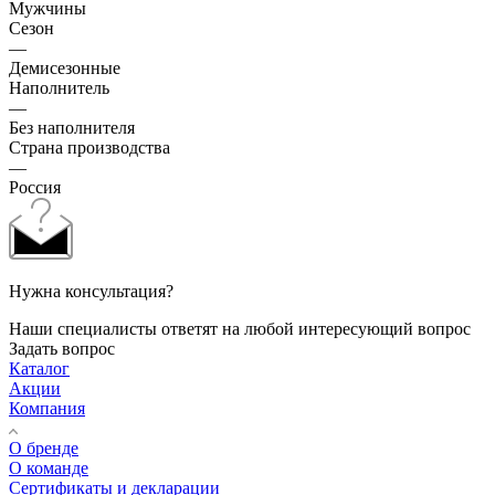
Мужчины
Сезон
—
Демисезонные
Наполнитель
—
Без наполнителя
Страна производства
—
Россия
Нужна консультация?
Наши специалисты ответят на любой интересующий вопрос
Задать вопрос
Каталог
Акции
Компания
О бренде
О команде
Сертификаты и декларации