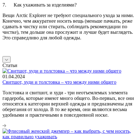
7. Как ухаживать за изделиями?
Вещи Arctic Explorer не требуют специального ухода за ними.
Конечно, чем аккуратнее носить вещь (меньше пачкать, реже
сдавать в чистку или стирать, соблюдать рекомендации по
чистке), тем дольше она прослужит и лучше будет выглядеть.
Это справедливо для любой одежды.
Статьи
01.04.2024
Свитшот, худи и толстовка – что между ними общего
Толстовка и свитшот, и худи - три неотъемлемых элемента
гардероба, которые имеют много общего. Во-первых, все они
относятся к категории верхней одежды и предназначены для
оберегания от холода. В то же время, они являются весьма
удобными и практичными в повседневной носке.