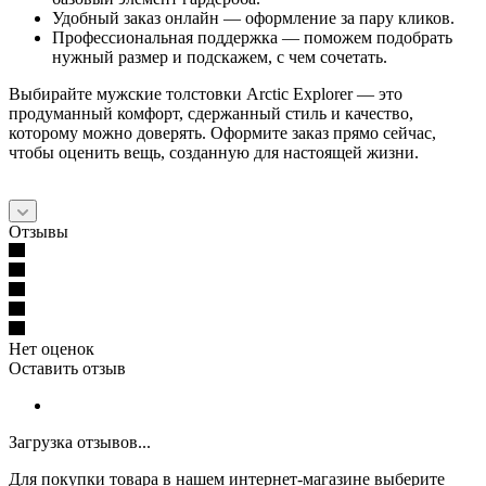
Удобный заказ онлайн — оформление за пару кликов.
Профессиональная поддержка — поможем подобрать
нужный размер и подскажем, с чем сочетать.
Выбирайте мужские толстовки Arctic Explorer — это
продуманный комфорт, сдержанный стиль и качество,
которому можно доверять. Оформите заказ прямо сейчас,
чтобы оценить вещь, созданную для настоящей жизни.
Отзывы
Нет оценок
Оставить отзыв
Загрузка отзывов...
Для покупки товара в нашем интернет-магазине выберите