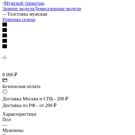
Мужской трикотаж
Зимние модели
Демисезонные модели
—
Толстовка мужская
Новинка сезона
8 000
₽
Безопасная оплата
Доставка Москва и СПБ - 200 ₽
Доставка по РФ - от 200 ₽
Характеристики
Пол
—
Мужчины