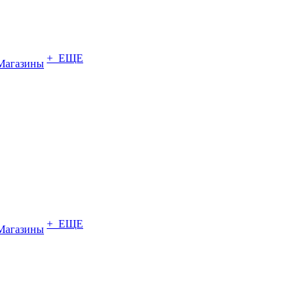
+ ЕЩЕ
Магазины
+ ЕЩЕ
Магазины