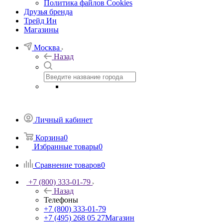
Политика файлов Cookies
Друзья бренда
Трейд Ин
Магазины
Москва
Назад
Личный кабинет
Корзина
0
Избранные товары
0
Сравнение товаров
0
+7 (800) 333-01-79
Назад
Телефоны
+7 (800) 333-01-79
+7 (495) 268 05 27
Магазин