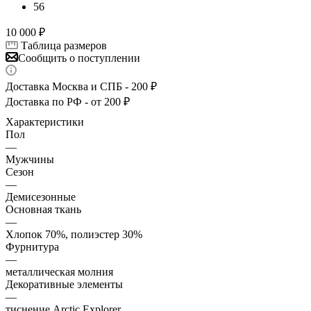
56
10 000
₽
Таблица размеров
Сообщить о поступлении
Доставка Москва и СПБ - 200 ₽
Доставка по РФ - от 200 ₽
Характеристики
Пол
—
Мужчины
Сезон
—
Демисезонные
Основная ткань
—
Хлопок 70%, полиэстер 30%
Фурнитура
—
металлическая молния
Декоративные элементы
—
тиснение Arctic Explorer