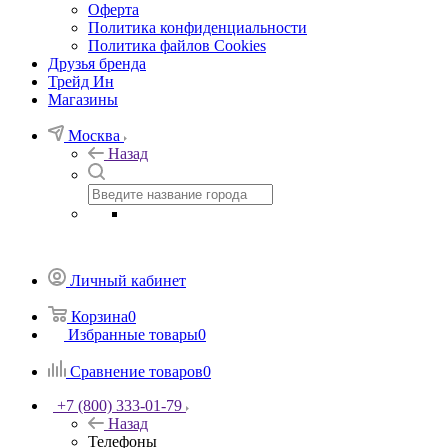
Оферта
Политика конфиденциальности
Политика файлов Cookies
Друзья бренда
Трейд Ин
Магазины
Москва
Назад
Личный кабинет
Корзина
0
Избранные товары
0
Сравнение товаров
0
+7 (800) 333-01-79
Назад
Телефоны