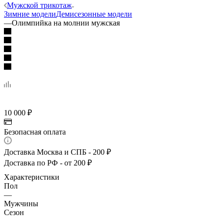
Мужской трикотаж
Зимние модели
Демисезонные модели
—
Олимпийка на молнии мужская
10 000
₽
Безопасная оплата
Доставка Москва и СПБ - 200 ₽
Доставка по РФ - от 200 ₽
Характеристики
Пол
—
Мужчины
Сезон