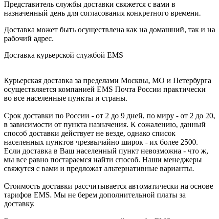
Представитель службы доставки свяжется с вами в
назначенный день для согласования конкретного времени.
Доставка может быть осуществлена как на домашний, так и на
рабочий адрес.
Доставка курьерской службой EMS
Курьерская доставка за пределами Москвы, МО и Петербурга
осуществляется компанией ЕМS Почта России практически
во все населенные пункты и страны.
Срок доставки по России - от 2 до 9 дней, по миру - от 2 до 20,
в зависимости от пункта назначения. К сожалению, данный
способ доставки действует не везде, однако список
населенных пунктов чрезвычайно широк - их более 2500.
Если доставка в Ваш населенный пункт невозможна - что ж,
мы все равно постараемся найти способ. Наши менеджеры
свяжутся с вами и предложат альтернативные варианты.
Стоимость доставки рассчитывается автоматически на основе
тарифов ЕМS. Мы не берем дополнительной платы за
доставку.