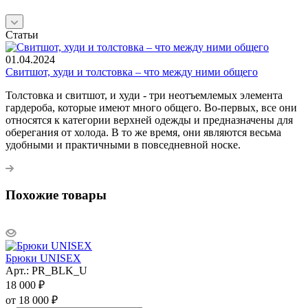
Статьи
01.04.2024
Свитшот, худи и толстовка – что между ними общего
Толстовка и свитшот, и худи - три неотъемлемых элемента
гардероба, которые имеют много общего. Во-первых, все они
относятся к категории верхней одежды и предназначены для
оберегания от холода. В то же время, они являются весьма
удобными и практичными в повседневной носке.
Похожие товары
Брюки UNISEX
Арт.: PR_BLK_U
18 000
₽
от
18 000 ₽