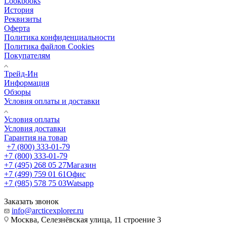
Lookbooks
История
Реквизиты
Оферта
Политика конфиденциальности
Политика файлов Cookies
Покупателям
Трейд-Ин
Информация
Обзоры
Условия оплаты и доставки
Условия оплаты
Условия доставки
Гарантия на товар
+7 (800) 333-01-79
+7 (800) 333-01-79
+7 (495) 268 05 27
Магазин
+7 (499) 759 01 61
Офис
+7 (985) 578 75 03
Watsapp
Заказать звонок
info@arcticexplorer.ru
Москва, Селезнёвская улица, 11 строение 3