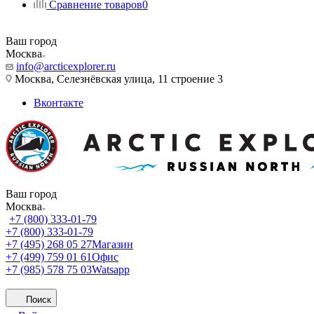
Сравнение товаров
0
Ваш город
Москва
info@arcticexplorer.ru
Москва, Селезнёвская улица, 11 строение 3
Вконтакте
Ваш город
Москва
+7 (800) 333-01-79
+7 (800) 333-01-79
+7 (495) 268 05 27
Магазин
+7 (499) 759 01 61
Офис
+7 (985) 578 75 03
Watsapp
Поиск