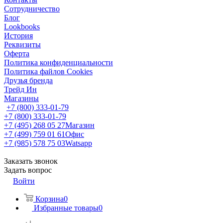
Сотрудничество
Блог
Lookbooks
История
Реквизиты
Оферта
Политика конфиденциальности
Политика файлов Cookies
Друзья бренда
Трейд Ин
Магазины
+7 (800) 333-01-79
+7 (800) 333-01-79
+7 (495) 268 05 27
Магазин
+7 (499) 759 01 61
Офис
+7 (985) 578 75 03
Watsapp
Заказать звонок
Задать вопрос
Войти
Корзина
0
Избранные товары
0