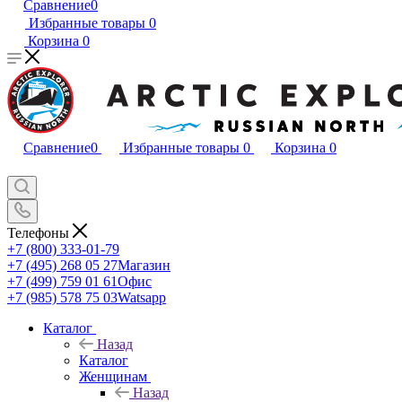
Сравнение
0
Избранные товары
0
Корзина
0
Сравнение
0
Избранные товары
0
Корзина
0
Телефоны
+7 (800) 333-01-79
+7 (495) 268 05 27
Магазин
+7 (499) 759 01 61
Офис
+7 (985) 578 75 03
Watsapp
Каталог
Назад
Каталог
Женщинам
Назад