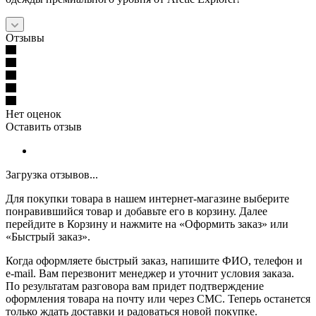
Отзывы
Нет оценок
Оставить отзыв
Загрузка отзывов...
Для покупки товара в нашем интернет-магазине выберите
понравившийся товар и добавьте его в корзину. Далее
перейдите в Корзину и нажмите на «Оформить заказ» или
«Быстрый заказ».
Когда оформляете быстрый заказ, напишите ФИО, телефон и
e-mail. Вам перезвонит менеджер и уточнит условия заказа.
По результатам разговора вам придет подтверждение
оформления товара на почту или через СМС. Теперь останется
только ждать доставки и радоваться новой покупке.