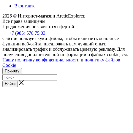
Вконтакте
2026 © Интернет-магазин АrcticExplorer.
Все права защищены.
Предложения не являются офертой.
+7 (985) 578 75 03
Сайт использует куки-файлы, чтобы включить основные
функции веб-сайта, предложить вам лучший опыт,
анализировать трафик и обслуживать целевую рекламу. Для
получения дополнительной информации о файлах cookie, см.
Нашу политику конфиденциальности
и
политику файлов
Cookie
Принять
Найти