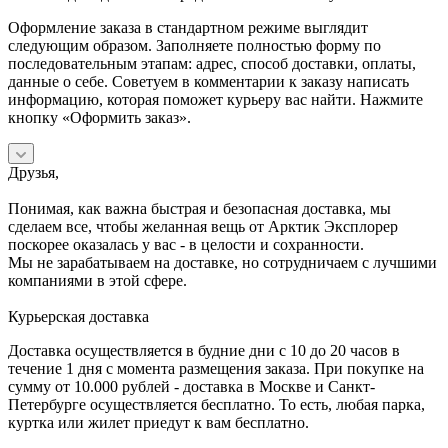
Оформление заказа в стандартном режиме выглядит
следующим образом. Заполняете полностью форму по
последовательным этапам: адрес, способ доставки, оплаты,
данные о себе. Советуем в комментарии к заказу написать
информацию, которая поможет курьеру вас найти. Нажмите
кнопку «Оформить заказ».
Друзья,
Понимая, как важна быстрая и безопасная доставка, мы
сделаем все, чтобы желанная вещь от Арктик Эксплорер
поскорее оказалась у вас - в целости и сохранности.
Мы не зарабатываем на доставке, но сотрудничаем с лучшими
компаниями в этой сфере.
Курьерская доставка
Доставка осуществляется в будние дни с 10 до 20 часов в
течение 1 дня с момента размещения заказа. При покупке на
сумму от 10.000 рублей - доставка в Москве и Санкт-
Петербурге осуществляется бесплатно. То есть, любая парка,
куртка или жилет приедут к вам бесплатно.