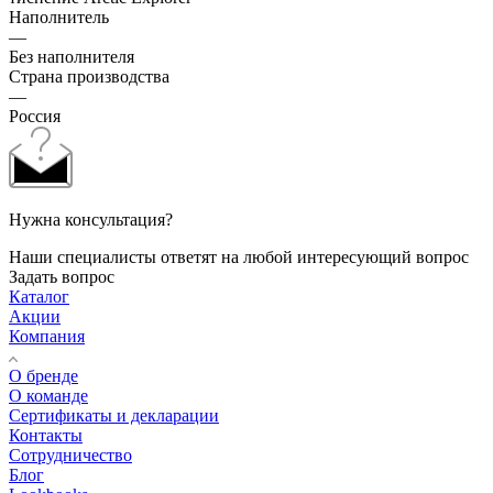
Наполнитель
—
Без наполнителя
Страна производства
—
Россия
Нужна консультация?
Наши специалисты ответят на любой интересующий вопрос
Задать вопрос
Каталог
Акции
Компания
О бренде
О команде
Сертификаты и декларации
Контакты
Сотрудничество
Блог