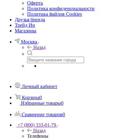
Оферта
Политика конфиденциальности
Политика файлов Cookies
Друзья бренда
Трейд Ин
Магазины
Москва
Назад
Личный кабинет
Корзина
0
Избранные товары
0
Сравнение товаров
0
+7 (800) 333-01-79
Назад
Телефоны