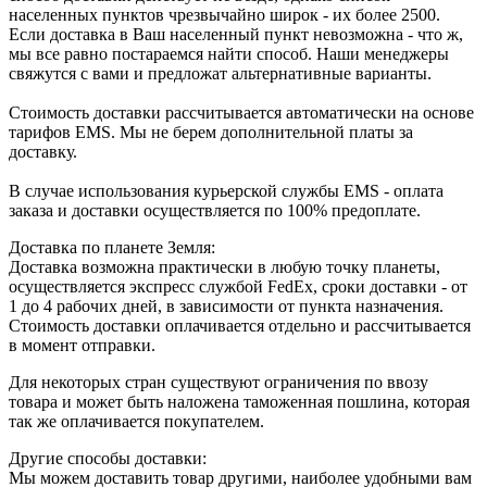
населенных пунктов чрезвычайно широк - их более 2500.
Если доставка в Ваш населенный пункт невозможна - что ж,
мы все равно постараемся найти способ. Наши менеджеры
свяжутся с вами и предложат альтернативные варианты.
Стоимость доставки рассчитывается автоматически на основе
тарифов ЕМS. Мы не берем дополнительной платы за
доставку.
В случае использования курьерской службы EMS - оплата
заказа и доставки осуществляется по 100% предоплате.
Доставка по планете Земля:
Доставка возможна практически в любую точку планеты,
осуществляется экспресс службой FedEx, сроки доставки - от
1 до 4 рабочих дней, в зависимости от пункта назначения.
Стоимость доставки оплачивается отдельно и рассчитывается
в момент отправки.
Для некоторых стран существуют ограничения по ввозу
товара и может быть наложена таможенная пошлина, которая
так же оплачивается покупателем.
Другие способы доставки:
Мы можем доставить товар другими, наиболее удобными вам