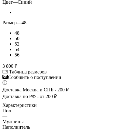
Цвет
—
Синий
Размер
—
48
48
50
52
54
56
3 800
₽
Таблица размеров
Сообщить о поступлении
Доставка Москва и СПБ - 200 ₽
Доставка по РФ - от 200 ₽
Характеристики
Пол
—
Мужчины
Наполнитель
—