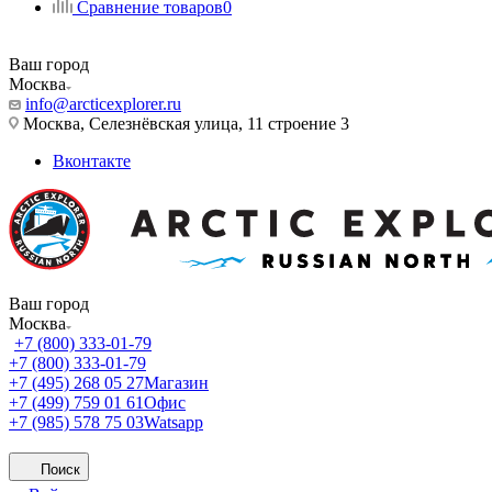
Сравнение товаров
0
Ваш город
Москва
info@arcticexplorer.ru
Москва, Селезнёвская улица, 11 строение 3
Вконтакте
Ваш город
Москва
+7 (800) 333-01-79
+7 (800) 333-01-79
+7 (495) 268 05 27
Магазин
+7 (499) 759 01 61
Офис
+7 (985) 578 75 03
Watsapp
Поиск