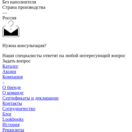
Без наполнителя
Страна производства
—
Россия
Нужна консультация?
Наши специалисты ответят на любой интересующий вопрос
Задать вопрос
Каталог
Акции
Компания
О бренде
О команде
Сертификаты и декларации
Контакты
Сотрудничество
Блог
Lookbooks
История
Реквизиты