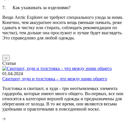
7. Как ухаживать за изделиями?
Вещи Arctic Explorer не требуют специального ухода за ними.
Конечно, чем аккуратнее носить вещь (меньше пачкать, реже
сдавать в чистку или стирать, соблюдать рекомендации по
чистке), тем дольше она прослужит и лучше будет выглядеть.
Это справедливо для любой одежды.
Статьи
01.04.2024
Свитшот, худи и толстовка – что между ними общего
Толстовка и свитшот, и худи - три неотъемлемых элемента
гардероба, которые имеют много общего. Во-первых, все они
относятся к категории верхней одежды и предназначены для
оберегания от холода. В то же время, они являются весьма
удобными и практичными в повседневной носке.