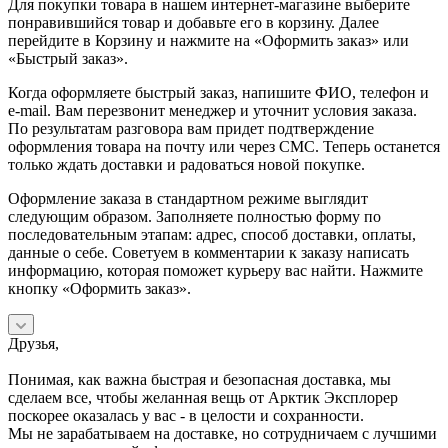
Для покупки товара в нашем интернет-магазине выберите
понравившийся товар и добавьте его в корзину. Далее
перейдите в Корзину и нажмите на «Оформить заказ» или
«Быстрый заказ».
Когда оформляете быстрый заказ, напишите ФИО, телефон и
e-mail. Вам перезвонит менеджер и уточнит условия заказа.
По результатам разговора вам придет подтверждение
оформления товара на почту или через СМС. Теперь останется
только ждать доставки и радоваться новой покупке.
Оформление заказа в стандартном режиме выглядит
следующим образом. Заполняете полностью форму по
последовательным этапам: адрес, способ доставки, оплаты,
данные о себе. Советуем в комментарии к заказу написать
информацию, которая поможет курьеру вас найти. Нажмите
кнопку «Оформить заказ».
Друзья,
Понимая, как важна быстрая и безопасная доставка, мы
сделаем все, чтобы желанная вещь от Арктик Эксплорер
поскорее оказалась у вас - в целости и сохранности.
Мы не зарабатываем на доставке, но сотрудничаем с лучшими