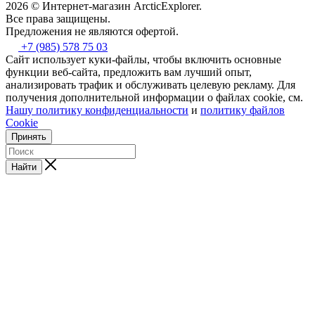
2026 © Интернет-магазин АrcticExplorer.
Все права защищены.
Предложения не являются офертой.
+7 (985) 578 75 03
Сайт использует куки-файлы, чтобы включить основные
функции веб-сайта, предложить вам лучший опыт,
анализировать трафик и обслуживать целевую рекламу. Для
получения дополнительной информации о файлах cookie, см.
Нашу политику конфиденциальности
и
политику файлов
Cookie
Принять
Найти