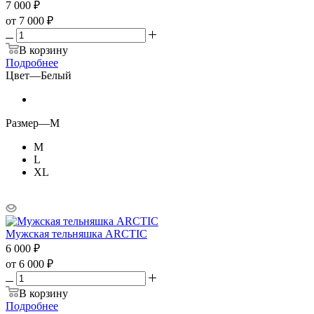
7 000
₽
от
7 000 ₽
В корзину
Подробнее
Цвет
—
Белый
Размер
—
M
M
L
XL
Мужская тельняшка ARCTIC
6 000
₽
от
6 000 ₽
В корзину
Подробнее