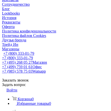
Сотрудничество
Блог
Lookbooks
История
Реквизиты
Оферта
Политика конфиденциальности
Политика файлов Cookies
Друзья бренда
Трейд Ин
Магазины
+7 (800) 333-01-79
+7 (800) 333-01-79
+7 (495) 268 05 27
Магазин
+7 (499) 759 01 61
Офис
+7 (985) 578 75 03
Watsapp
Заказать звонок
Задать вопрос
Войти
Корзина
0
Избранные товары
0