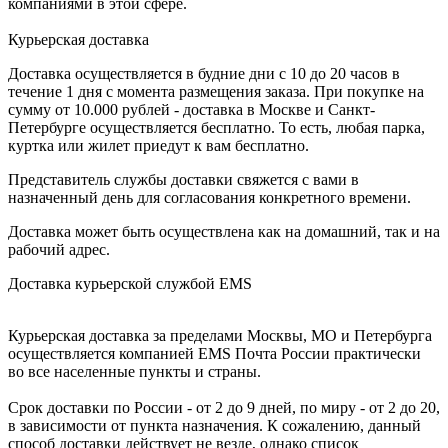
компаниями в этой сфере.
Курьерская доставка
Доставка осуществляется в будние дни с 10 до 20 часов в
течение 1 дня с момента размещения заказа. При покупке на
сумму от 10.000 рублей - доставка в Москве и Санкт-
Петербурге осуществляется бесплатно. То есть, любая парка,
куртка или жилет приедут к вам бесплатно.
Представитель службы доставки свяжется с вами в
назначенный день для согласования конкретного времени.
Доставка может быть осуществлена как на домашний, так и на
рабочий адрес.
Доставка курьерской службой EMS
Курьерская доставка за пределами Москвы, МО и Петербурга
осуществляется компанией ЕМS Почта России практически
во все населенные пункты и страны.
Срок доставки по России - от 2 до 9 дней, по миру - от 2 до 20,
в зависимости от пункта назначения. К сожалению, данный
способ доставки действует не везде, однако список