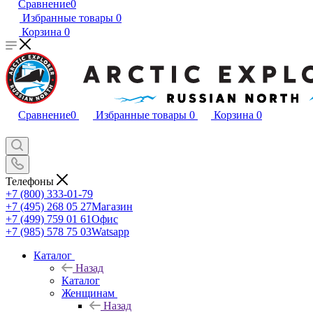
Сравнение
0
Избранные товары
0
Корзина
0
Сравнение
0
Избранные товары
0
Корзина
0
Телефоны
+7 (800) 333-01-79
+7 (495) 268 05 27
Магазин
+7 (499) 759 01 61
Офис
+7 (985) 578 75 03
Watsapp
Каталог
Назад
Каталог
Женщинам
Назад