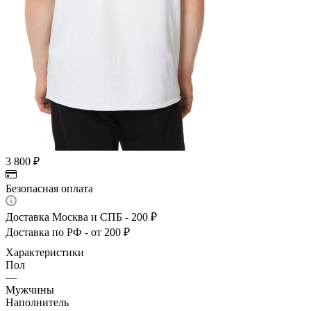
3 800
₽
Безопасная оплата
Доставка Москва и СПБ - 200 ₽
Доставка по РФ - от 200 ₽
Характеристики
Пол
—
Мужчины
Наполнитель