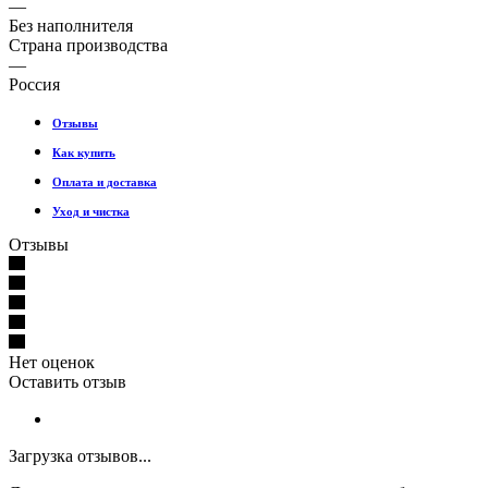
—
Без наполнителя
Страна производства
—
Россия
Отзывы
Как купить
Оплата и доставка
Уход и чистка
Отзывы
Нет оценок
Оставить отзыв
Загрузка отзывов...